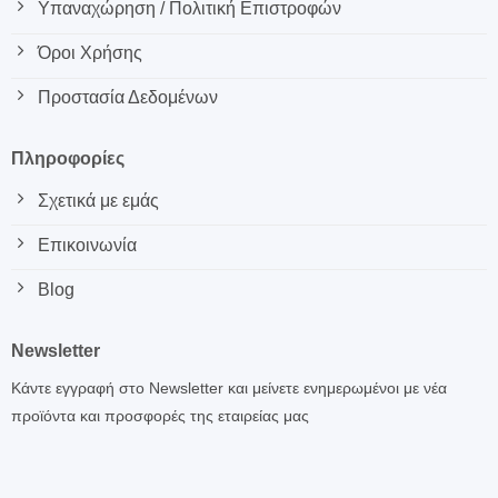
Υπαναχώρηση / Πολιτική Επιστροφών
Όροι Χρήσης
Προστασία Δεδομένων
Πληροφορίες
Σχετικά με εμάς
Επικοινωνία
Blog
Newsletter
Κάντε εγγραφή στο Newsletter και μείνετε ενημερωμένοι με νέα
προϊόντα και προσφορές της εταιρείας μας