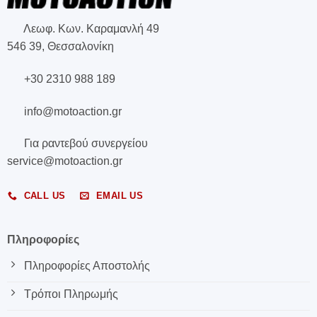
Λεωφ. Κων. Καραμανλή 49
546 39, Θεσσαλονίκη
+30 2310 988 189
info@motoaction.gr
Για ραντεβού συνεργείου
service@motoaction.gr
CALL US
EMAIL US
Πληροφορίες
Πληροφορίες Αποστολής
Τρόποι Πληρωμής