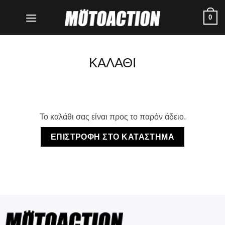
Μετάβαση
0
στο
περιεχόμενο
ΚΑΛΑΘΙ
Το καλάθι σας είναι προς το παρόν άδειο.
ΕΠΙΣΤΡΟΦΗ ΣΤΟ ΚΑΤΑΣΤΗΜΑ