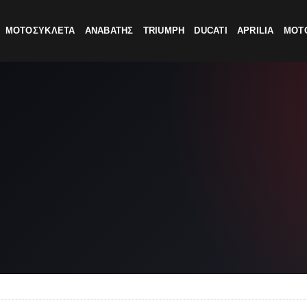
ΜΟΤΟΣΥΚΛΕΤΑ
ΑΝΑΒΑΤΗΣ
TRIUMPH
DUCATI
APRILIA
MOTO