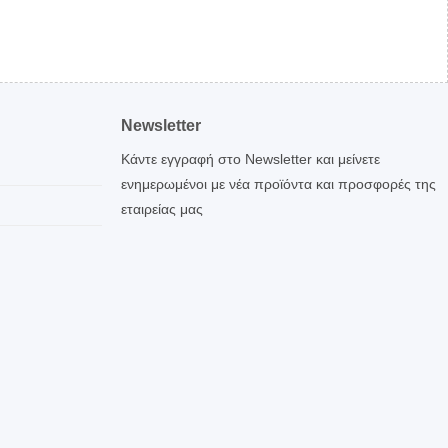
Newsletter
Κάντε εγγραφή στο Newsletter και μείνετε
ενημερωμένοι με νέα προϊόντα και προσφορές της
εταιρείας μας