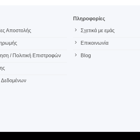
ς
Πληροφορίες
ες Αποστολής
Σχετικά με εμάς
ληρωμής
Επικοινωνία
ση / Πολιτική Επιστροφών
Blog
ης
 Δεδομένων