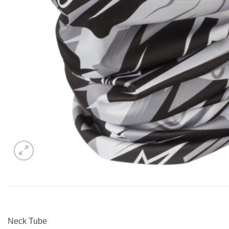
Neck Tube