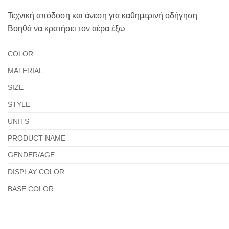
Τεχνική απόδοση και άνεση για καθημερινή οδήγηση
Βοηθά να κρατήσει τον αέρα έξω
COLOR
MATERIAL
SIZE
STYLE
UNITS
PRODUCT NAME
GENDER/AGE
DISPLAY COLOR
BASE COLOR