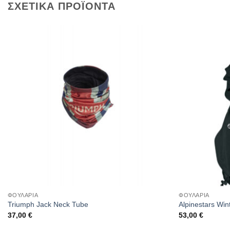
ΣΧΕΤΙΚΑ ΠΡΟΪΟΝΤΑ
ΦΟΥΛΑΡΙΑ
ΦΟΥΛΑΡΙΑ
Triumph Jack Neck Tube
Alpinestars Win
37,00
€
53,00
€