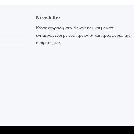
Newsletter
Κάντε εγγραφή στο Newsletter και μείνετε
ενημερωμένοι με νέα προϊόντα και προσφορές της
εταιρείας μας