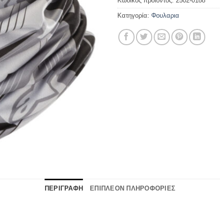
Κωδικός προϊόντος:
2502-0188
Κατηγορία:
Φουλαρια
ΠΕΡΙΓΡΑΦΗ
ΕΠΙΠΛΕΟΝ ΠΛΗΡΟΦΟΡΙΕΣ