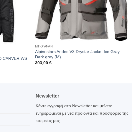
ΜΠΟΥΦΑΝ
Alpinestars Andes V3 Drystar Jacket Ice Gray
Dark grey (M)
D CARVER WS
303,00
€
Newsletter
Κάντε εγγραφή στο Newsletter και μείνετε
ενημερωμένοι με νέα προϊόντα και προσφορές της
εταιρείας μας