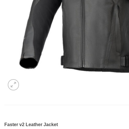
Faster v2 Leather Jacket