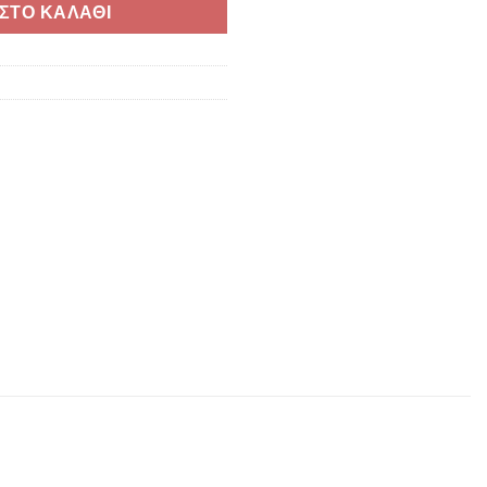
ΣΤΟ ΚΑΛΑΘΙ