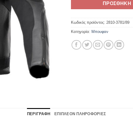
ΠΡΟΣΘΗΚΗ 
Κωδικός προϊόντος:
2810-3781/89
Κατηγορία:
Μπουφαν
ΠΕΡΙΓΡΑΦΗ
ΕΠΙΠΛΕΟΝ ΠΛΗΡΟΦΟΡΙΕΣ