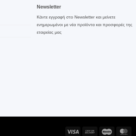
Newsletter
Κάντε εγγραφή στο Newsletter και μείνετε
ενημερωμένοι με νέα προϊόντα και προσφορές της
εταιρείας μας
Visa
Cash
Maestro
Ma