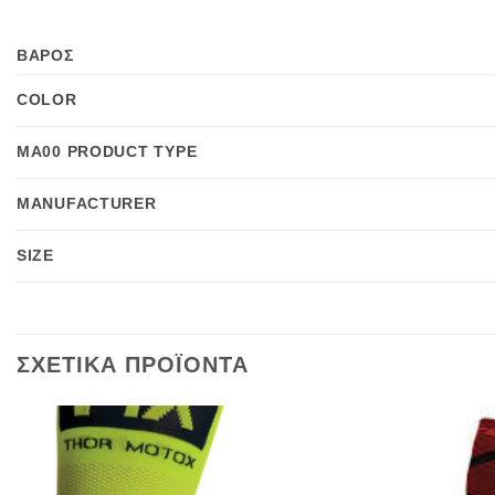
ΒΑΡΟΣ
COLOR
MA00 PRODUCT TYPE
MANUFACTURER
SIZE
ΣΧΕΤΙΚΑ ΠΡΟΪΟΝΤΑ