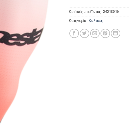
Κωδικός προϊόντος:
34310815
Κατηγορία:
Καλτσες