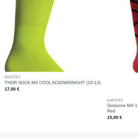
ΚΑΛΤΣΕΣ
THOR SOCK MX COOL ACID/MIDNIGHT (10-13)
17,00
€
ΚΑΛΤΣΕΣ
Sixsixone MX-1 
Red
15,00
€