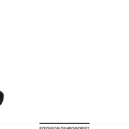
ΕΠΙΠΛΕΟΝ ΠΛΗΡΟΦΟΡΙΕΣ