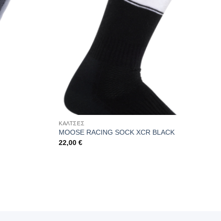
ΚΑΛΤΣΕΣ
MOOSE RACING SOCK XCR BLACK
22,00
€