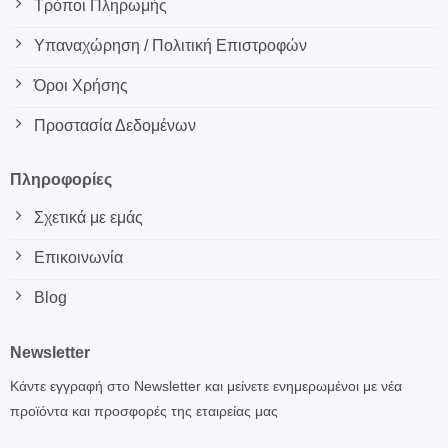
Τρόποι Πληρωμής
Υπαναχώρηση / Πολιτική Επιστροφών
Όροι Χρήσης
Προστασία Δεδομένων
Πληροφορίες
Σχετικά με εμάς
Επικοινωνία
Blog
Newsletter
Κάντε εγγραφή στο Newsletter και μείνετε ενημερωμένοι με νέα
προϊόντα και προσφορές της εταιρείας μας