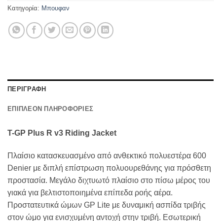
Κατηγορία:
Μπουφαν
ΠΕΡΙΓΡΑΦΗ
ΕΠΙΠΛΕΟΝ ΠΛΗΡΟΦΟΡΙΕΣ
T-GP Plus R v3 Riding Jacket
Πλαίσιο κατασκευασμένο από ανθεκτικό πολυεστέρα 600
Denier με διπλή επίστρωση πολυουρεθάνης για πρόσθετη
προστασία. Μεγάλο διχτυωτό πλαίσιο στο πίσω μέρος του
γιακά για βελτιστοποιημένα επίπεδα ροής αέρα.
Προστατευτικά ώμων GP Lite με δυναμική ασπίδα τριβής
στον ώμο για ενισχυμένη αντοχή στην τριβή. Εσωτερική