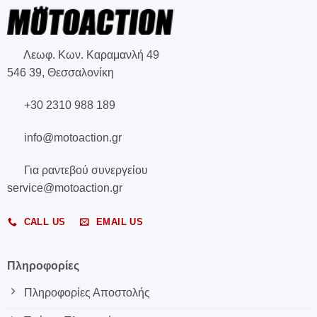
Λεωφ. Κων. Καραμανλή 49
546 39, Θεσσαλονίκη
+30 2310 988 189
info@motoaction.gr
Για ραντεβού συνεργείου
service@motoaction.gr
CALL US
EMAIL US
Πληροφορίες
Πληροφορίες Αποστολής