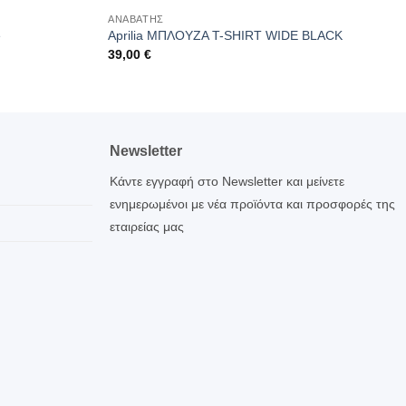
ΑΝΑΒΑΤΗΣ
e
Aprilia ΜΠΛΟΥΖΑ T-SHIRT WIDE BLACK
39,00
€
Newsletter
Κάντε εγγραφή στο Newsletter και μείνετε
ενημερωμένοι με νέα προϊόντα και προσφορές της
εταιρείας μας