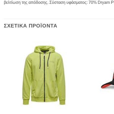
βελτίωση της απόδοσης. Σύσταση υφάσματος: 70% Dryarn Po
ΣΧΕΤΙΚΑ ΠΡΟΪΟΝΤΑ