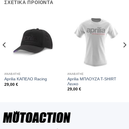
ΣΧΕΤΙΚΑ ΠΡΟΪΟΝΤΑ
ΑΝΑΒΑΤΗΣ
ΑΝΑΒΑΤΗΣ
Aprilia ΜΠΛΟΥΖΑ T-SHIRT
Aprilia ΚΑΠΕΛΟ Racing
Λευκο
29,00
€
29,00
€