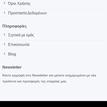
Όροι Χρήσης
Προστασία Δεδομένων
Πληροφορίες
Σχετικά με εμάς
Επικοινωνία
Blog
Newsletter
Κάντε εγγραφή στο Newsletter και μείνετε ενημερωμένοι με νέα
προϊόντα και προσφορές της εταιρείας μας