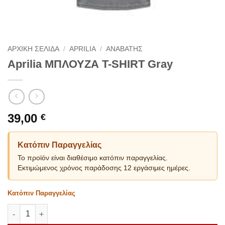
ΑΡΧΙΚΗ ΣΕΛΙΔΑ
/
APRILIA
/
ΑΝΑΒΑΤΗΣ
Aprilia ΜΠΛΟΥΖΑ T-SHIRT Gray
39,00
€
Κατόπιν Παραγγελίας
Το προϊόν είναι διαθέσιμο κατόπιν παραγγελίας.
Εκτιμώμενος χρόνος παράδοσης 12 εργάσιμες ημέρες.
Κατόπιν Παραγγελίας
Aprilia ΜΠΛΟΥΖΑ T-SHIRT Gray ποσότητα