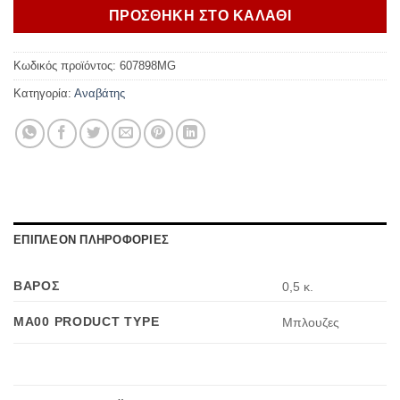
ΠΡΟΣΘΗΚΗ ΣΤΟ ΚΑΛΑΘΙ
Κωδικός προϊόντος:
607898MG
Κατηγορία:
Αναβάτης
ΕΠΙΠΛΕΟΝ ΠΛΗΡΟΦΟΡΙΕΣ
ΒΑΡΟΣ
0,5 κ.
MA00 PRODUCT TYPE
Μπλουζες