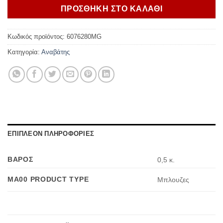
ΠΡΟΣΘΗΚΗ ΣΤΟ ΚΑΛΑΘΙ
Κωδικός προϊόντος:
6076280MG
Κατηγορία:
Αναβάτης
ΕΠΙΠΛΕΟΝ ΠΛΗΡΟΦΟΡΙΕΣ
ΒΑΡΟΣ
0,5 κ.
MA00 PRODUCT TYPE
Μπλουζες