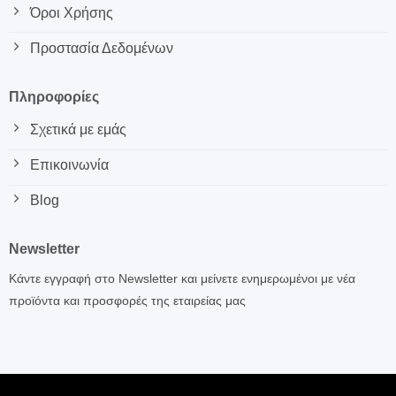
Όροι Χρήσης
Προστασία Δεδομένων
Πληροφορίες
Σχετικά με εμάς
Επικοινωνία
Blog
Newsletter
Κάντε εγγραφή στο Newsletter και μείνετε ενημερωμένοι με νέα
προϊόντα και προσφορές της εταιρείας μας