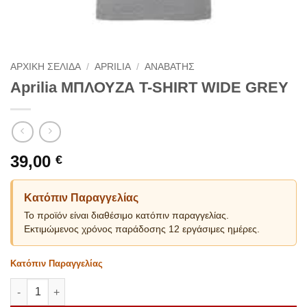
ΑΡΧΙΚΗ ΣΕΛΙΔΑ
/
APRILIA
/
ΑΝΑΒΑΤΗΣ
Aprilia ΜΠΛΟΥΖΑ T-SHIRT WIDE GREY
39,00
€
Κατόπιν Παραγγελίας
Το προϊόν είναι διαθέσιμο κατόπιν παραγγελίας.
Εκτιμώμενος χρόνος παράδοσης 12 εργάσιμες ημέρες.
Κατόπιν Παραγγελίας
Aprilia ΜΠΛΟΥΖΑ T-SHIRT WIDE GREY ποσότητα