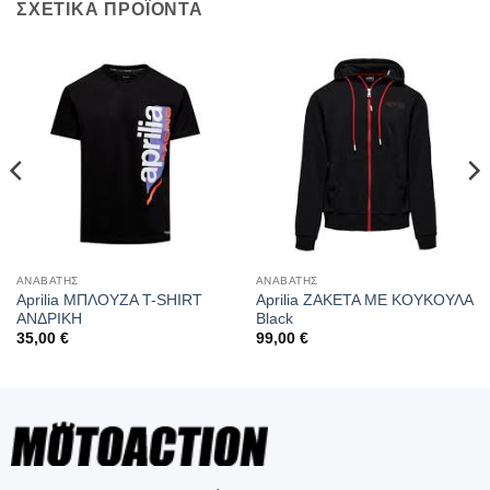
ΣΧΕΤΙΚΑ ΠΡΟΪΟΝΤΑ
ΑΝΑΒΑΤΗΣ
ΑΝΑΒΑΤΗΣ
Aprilia ΜΠΛΟΥΖΑ T-SHIRT
Aprilia ΖΑΚΕΤΑ ΜΕ ΚΟΥΚΟΥΛΑ
ΑΝΔΡΙΚΗ
Black
35,00
€
99,00
€