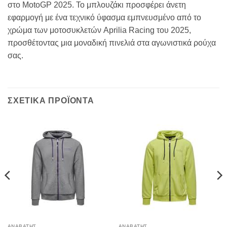
στο MotoGP 2025. Το μπλουζάκι προσφέρει άνετη
εφαρμογή με ένα τεχνικό ύφασμα εμπνευσμένο από το
χρώμα των μοτοσυκλετών Aprilia Racing του 2025,
προσθέτοντας μια μοναδική πινελιά στα αγωνιστικά ρούχα
σας.
ΣΧΕΤΙΚΑ ΠΡΟΪΟΝΤΑ
ΑΝΑΒΑΤΗΣ
ΑΝΑΒΑΤΗΣ