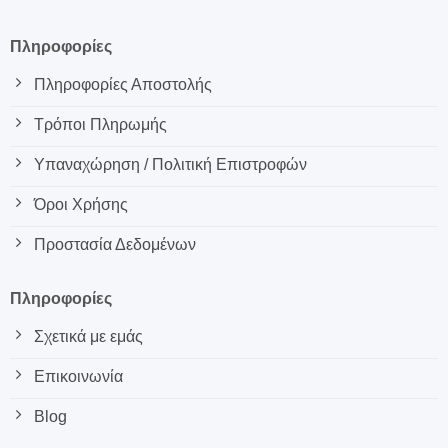
Πληροφορίες
Πληροφορίες Αποστολής
Τρόποι Πληρωμής
Υπαναχώρηση / Πολιτική Επιστροφών
Όροι Χρήσης
Προστασία Δεδομένων
Πληροφορίες
Σχετικά με εμάς
Επικοινωνία
Blog