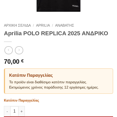
ΑΡΧΙΚΗ ΣΕΛΙΔΑ
/
APRILIA
/
ΑΝΑΒΑΤΗΣ
Aprilia POLO REPLICA 2025 ΑΝΔΡΙΚΟ
70,00
€
Κατόπιν Παραγγελίας
Το προϊόν είναι διαθέσιμο κατόπιν παραγγελίας.
Εκτιμώμενος χρόνος παράδοσης 12 εργάσιμες ημέρες.
Κατόπιν Παραγγελίας
Aprilia POLO REPLICA 2025 ΑΝΔΡΙΚΟ ποσότητα