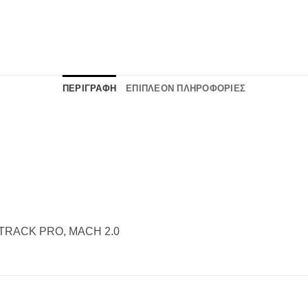
ΠΕΡΙΓΡΑΦΗ
ΕΠΙΠΛΕΟΝ ΠΛΗΡΟΦΟΡΙΕΣ
TRACK PRO, MACH 2.0