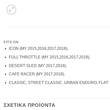
FITS ON
ICON (MY 2015,2016,2017,2018),
FULL THROTTLE (MY 2015,2016,2017,2018),
DESERT SLED (MY 2017,2018),
CAFE RACER (MY 2017,2018),
CLASSIC, STREET CLASSIC, URBAN ENDURO, FLAT 
ΣΧΕΤΙΚΑ ΠΡΟΪΟΝΤΑ