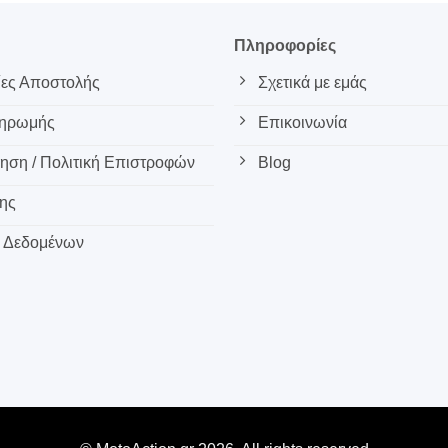
ς
Πληροφορίες
ες Αποστολής
Σχετικά με εμάς
ληρωμής
Επικοινωνία
ση / Πολιτική Επιστροφών
Blog
ης
 Δεδομένων