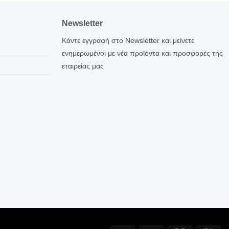
Newsletter
Κάντε εγγραφή στο Newsletter και μείνετε
ενημερωμένοι με νέα προϊόντα και προσφορές της
εταιρείας μας