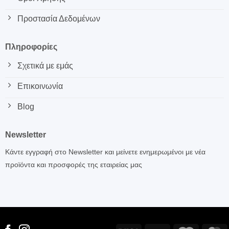
Προστασία Δεδομένων
Πληροφορίες
Σχετικά με εμάς
Επικοινωνία
Blog
Newsletter
Κάντε εγγραφή στο Newsletter και μείνετε ενημερωμένοι με νέα
προϊόντα και προσφορές της εταιρείας μας