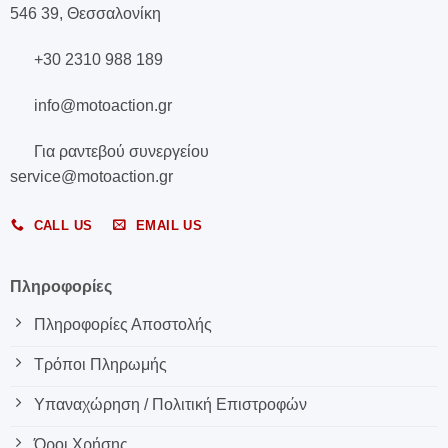
546 39, Θεσσαλονίκη
+30 2310 988 189
info@motoaction.gr
Για ραντεβού συνεργείου
service@motoaction.gr
CALL US
EMAIL US
Πληροφορίες
Πληροφορίες Αποστολής
Τρόποι Πληρωμής
Υπαναχώρηση / Πολιτική Επιστροφών
Όροι Χρήσης