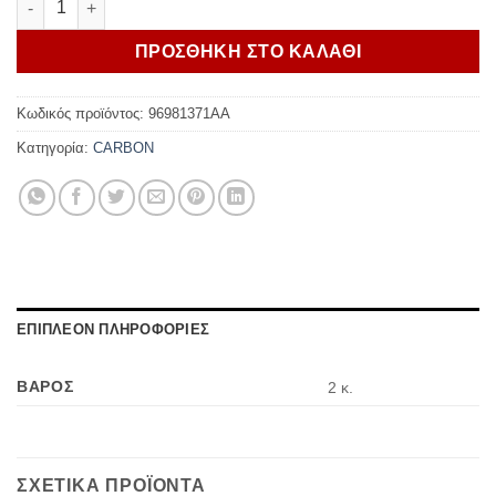
ΠΡΟΣΘΗΚΗ ΣΤΟ ΚΑΛΑΘΙ
Κωδικός προϊόντος:
96981371AA
Κατηγορία:
CARBON
ΕΠΙΠΛΕΟΝ ΠΛΗΡΟΦΟΡΙΕΣ
ΒΑΡΟΣ
2 κ.
ΣΧΕΤΙΚΑ ΠΡΟΪΟΝΤΑ