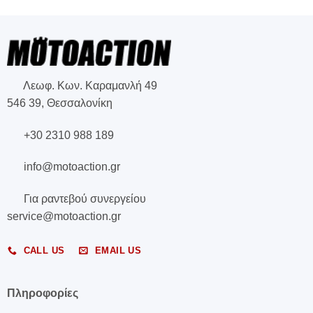
Λεωφ. Κων. Καραμανλή 49
546 39, Θεσσαλονίκη
+30 2310 988 189
info@motoaction.gr
Για ραντεβού συνεργείου
service@motoaction.gr
CALL US
EMAIL US
Πληροφορίες