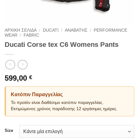
ΑΡΧΙΚΗ ΣΕΛΙΔΑ
/
DUCATI
/
ΑΝΑΒΑΤΗΣ
/
PERFORMANCE
WEAR
/
FABRIC
Ducati Corse tex C6 Womens Pants
599,00
€
Κατόπιν Παραγγελίας
Το προϊόν είναι διαθέσιμο κατόπιν παραγγελίας.
Εκτιμώμενος χρόνος παράδοσης 12 εργάσιμες ημέρες.
Size