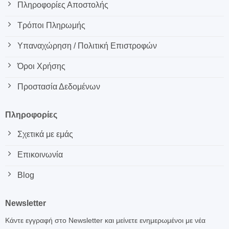
Πληροφορίες Αποστολής
Τρόποι Πληρωμής
Υπαναχώρηση / Πολιτική Επιστροφών
Όροι Χρήσης
Προστασία Δεδομένων
Πληροφορίες
Σχετικά με εμάς
Επικοινωνία
Blog
Newsletter
Κάντε εγγραφή στο Newsletter και μείνετε ενημερωμένοι με νέα