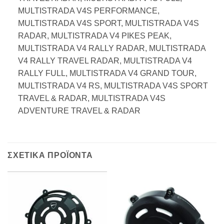
MULTISTRADA V4S PERFORMANCE,
MULTISTRADA V4S SPORT, MULTISTRADA V4S
RADAR, MULTISTRADA V4 PIKES PEAK,
MULTISTRADA V4 RALLY RADAR, MULTISTRADA
V4 RALLY TRAVEL RADAR, MULTISTRADA V4
RALLY FULL, MULTISTRADA V4 GRAND TOUR,
MULTISTRADA V4 RS, MULTISTRADA V4S SPORT
TRAVEL & RADAR, MULTISTRADA V4S
ADVENTURE TRAVEL & RADAR
ΣΧΕΤΙΚΑ ΠΡΟΪΟΝΤΑ