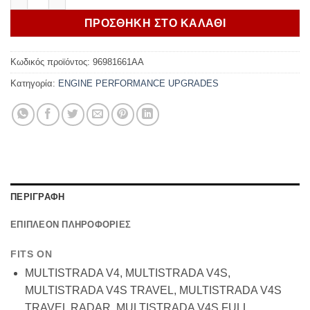
ΠΡΟΣΘΗΚΗ ΣΤΟ ΚΑΛΑΘΙ
Κωδικός προϊόντος:
96981661AA
Κατηγορία:
ENGINE PERFORMANCE UPGRADES
ΠΕΡΙΓΡΑΦΗ
ΕΠΙΠΛΕΟΝ ΠΛΗΡΟΦΟΡΙΕΣ
FITS ON
MULTISTRADA V4, MULTISTRADA V4S,
MULTISTRADA V4S TRAVEL, MULTISTRADA V4S
TRAVEL RADAR, MULTISTRADA V4S FULL,