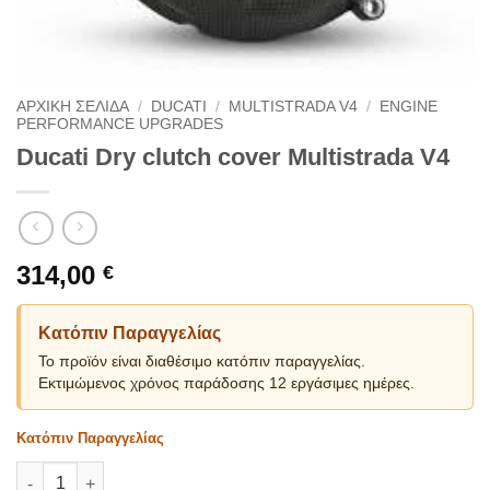
ΑΡΧΙΚΗ ΣΕΛΙΔΑ
/
DUCATI
/
MULTISTRADA V4
/
ENGINE
PERFORMANCE UPGRADES
Ducati Dry clutch cover Multistrada V4
314,00
€
Κατόπιν Παραγγελίας
Το προϊόν είναι διαθέσιμο κατόπιν παραγγελίας.
Εκτιμώμενος χρόνος παράδοσης 12 εργάσιμες ημέρες.
Κατόπιν Παραγγελίας
Ducati Dry clutch cover Multistrada V4 ποσότητα