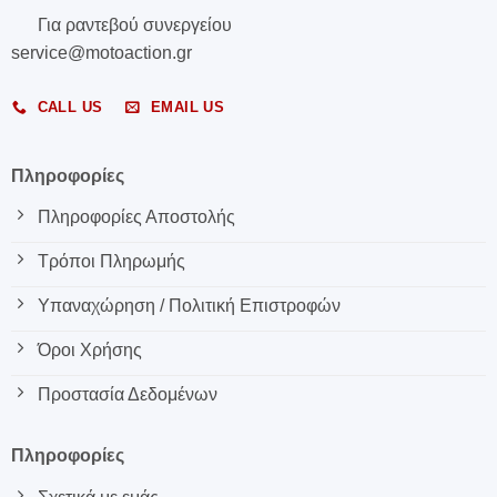
Για ραντεβού συνεργείου
service@motoaction.gr
CALL US
EMAIL US
Πληροφορίες
Πληροφορίες Αποστολής
Τρόποι Πληρωμής
Υπαναχώρηση / Πολιτική Επιστροφών
Όροι Χρήσης
Προστασία Δεδομένων
Πληροφορίες