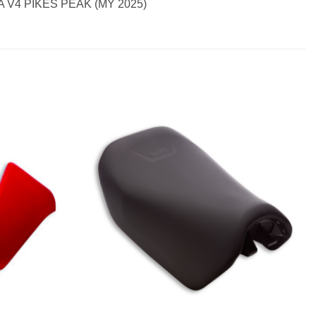
 V4 PIKES PEAK (MY 2025)