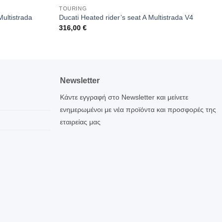
TOURING
Multistrada
Ducati Heated rider’s seat A Multistrada V4
316,00
€
Newsletter
Κάντε εγγραφή στο Newsletter και μείνετε
ενημερωμένοι με νέα προϊόντα και προσφορές της
εταιρείας μας