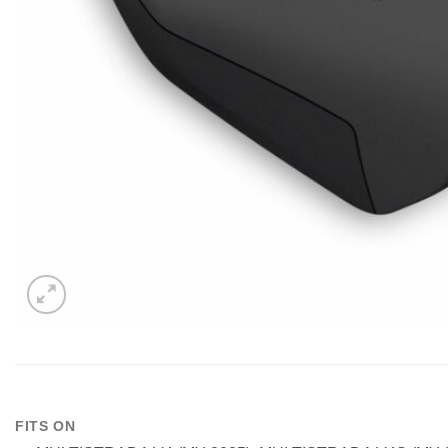
FITS ON