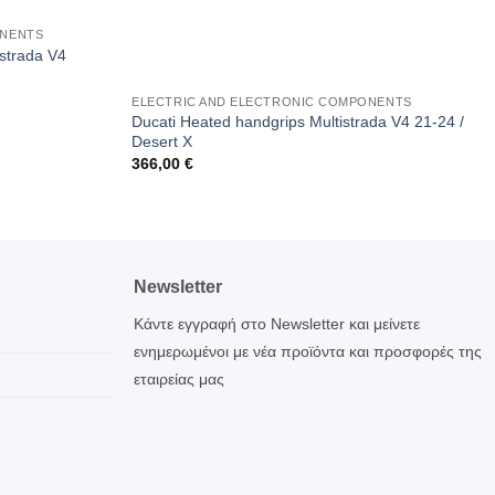
ONENTS
istrada V4
ELECTRIC AND ELECTRONIC COMPONENTS
Ducati Heated handgrips Multistrada V4 21-24 /
Desert X
366,00
€
Newsletter
Κάντε εγγραφή στο Newsletter και μείνετε
ενημερωμένοι με νέα προϊόντα και προσφορές της
εταιρείας μας