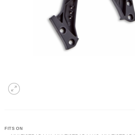
FITS ON