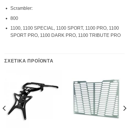
Scrambler:
800
1100, 1100 SPECIAL, 1100 SPORT, 1100 PRO, 1100
SPORT PRO, 1100 DARK PRO, 1100 TRIBUTE PRO
ΣΧΕΤΙΚΑ ΠΡΟΪΟΝΤΑ