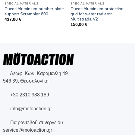
SPECIAL MATERIALS
SPECIAL MATERIALS
Ducati Aluminium number plate
Ducati Aluminium protection
support Scrambler 800
grid for water radiator
Multistrada V2
437,00
€
150,00
€
Λεωφ. Κων. Καραμανλή 49
546 39, Θεσσαλονίκη
+30 2310 988 189
info@motoaction.gr
Για ραντεβού συνεργείου
service@motoaction.gr