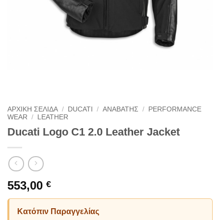
ΑΡΧΙΚΗ ΣΕΛΙΔΑ
/
DUCATI
/
ΑΝΑΒΑΤΗΣ
/
PERFORMANCE
WEAR
/
LEATHER
Ducati Logo C1 2.0 Leather Jacket
553,00
€
Κατόπιν Παραγγελίας