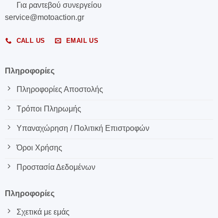
Για ραντεβού συνεργείου
service@motoaction.gr
CALL US
EMAIL US
Πληροφορίες
Πληροφορίες Αποστολής
Τρόποι Πληρωμής
Υπαναχώρηση / Πολιτική Επιστροφών
Όροι Χρήσης
Προστασία Δεδομένων
Πληροφορίες
Σχετικά με εμάς