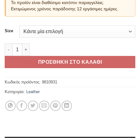
Το προϊόν είναι διαθέσιμο κατόπιν παραγγελίας.
Εκτιμώμενος χρόνος παράδοσης 12 εργάσιμες ημέρες.
Size
Ducati Logo C1 2.0 Leather Jacket ποσότητα
ΠΡΟΣΘΗΚΗ ΣΤΟ ΚΑΛΑΘΙ
Κωδικός προϊόντος:
9810931
Κατηγορία:
Leather