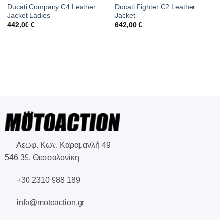
Ducati Company C4 Leather
Ducati Fighter C2 Leather
Jacket Ladies
Jacket
442,00
€
642,00
€
Λεωφ. Κων. Καραμανλή 49
546 39, Θεσσαλονίκη
+30 2310 988 189
info@motoaction.gr