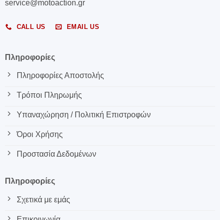
service@motoaction.gr
CALL US
EMAIL US
Πληροφορίες
Πληροφορίες Αποστολής
Τρόποι Πληρωμής
Υπαναχώρηση / Πολιτική Επιστροφών
Όροι Χρήσης
Προστασία Δεδομένων
Πληροφορίες
Σχετικά με εμάς
Επικοινωνία