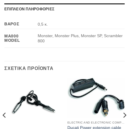
ΕΠΙΠΛΕΟΝ ΠΛΗΡΟΦΟΡΙΕΣ
ΒΑΡΟΣ
0,5 κ.
Monster, Monster Plus, Monster SP, Scrambler
MA000
MODEL
800
ΣΧΕΤΙΚΑ ΠΡΟΪΟΝΤΑ
ELECTRIC AND ELECTRONIC COMPONENTS
Ducati Power extension cable