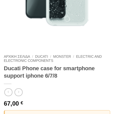
ΑΡΧΙΚΗ ΣΕΛΙΔΑ
/
DUCATI
/
MONSTER
/
ELECTRIC AND
ELECTRONIC COMPONENTS
Ducati Phone case for smartphone
support iphone 6/7/8
67,00
€