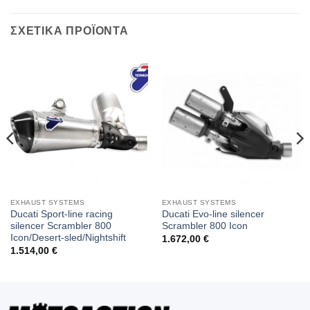
ΣΧΕΤΙΚΑ ΠΡΟΪΟΝΤΑ
EXHAUST SYSTEMS
EXHAUST SYSTEMS
Ducati Sport-line racing
Ducati Evo-line silencer
silencer Scrambler 800
Scrambler 800 Icon
Icon/Desert-sled/Nightshift
1.672,00
€
1.514,00
€