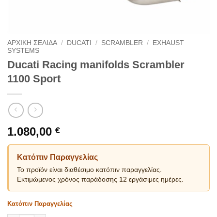
ΑΡΧΙΚΗ ΣΕΛΙΔΑ
/
DUCATI
/
SCRAMBLER
/
EXHAUST
SYSTEMS
Ducati Racing manifolds Scrambler
1100 Sport
1.080,00
€
Κατόπιν Παραγγελίας
Το προϊόν είναι διαθέσιμο κατόπιν παραγγελίας.
Εκτιμώμενος χρόνος παράδοσης 12 εργάσιμες ημέρες.
Κατόπιν Παραγγελίας