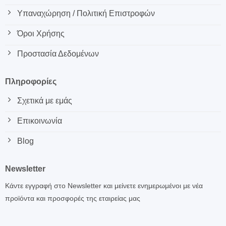
Υπαναχώρηση / Πολιτική Επιστροφών
Όροι Χρήσης
Προστασία Δεδομένων
Πληροφορίες
Σχετικά με εμάς
Επικοινωνία
Blog
Newsletter
Κάντε εγγραφή στο Newsletter και μείνετε ενημερωμένοι με νέα
προϊόντα και προσφορές της εταιρείας μας