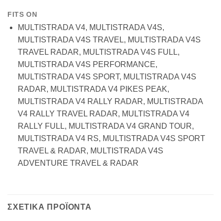
FITS ON
MULTISTRADA V4, MULTISTRADA V4S,
MULTISTRADA V4S TRAVEL, MULTISTRADA V4S
TRAVEL RADAR, MULTISTRADA V4S FULL,
MULTISTRADA V4S PERFORMANCE,
MULTISTRADA V4S SPORT, MULTISTRADA V4S
RADAR, MULTISTRADA V4 PIKES PEAK,
MULTISTRADA V4 RALLY RADAR, MULTISTRADA
V4 RALLY TRAVEL RADAR, MULTISTRADA V4
RALLY FULL, MULTISTRADA V4 GRAND TOUR,
MULTISTRADA V4 RS, MULTISTRADA V4S SPORT
TRAVEL & RADAR, MULTISTRADA V4S
ADVENTURE TRAVEL & RADAR
ΣΧΕΤΙΚΑ ΠΡΟΪΟΝΤΑ