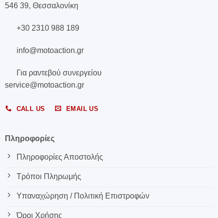
546 39, Θεσσαλονίκη
+30 2310 988 189
info@motoaction.gr
Για ραντεβού συνεργείου
service@motoaction.gr
CALL US
EMAIL US
Πληροφορίες
Πληροφορίες Αποστολής
Τρόποι Πληρωμής
Υπαναχώρηση / Πολιτική Επιστροφών
Όροι Χρήσης