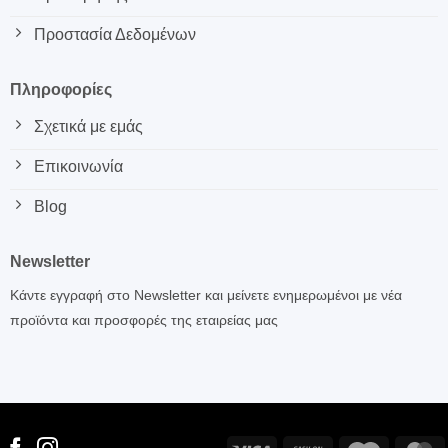
Προστασία Δεδομένων
Πληροφορίες
Σχετικά με εμάς
Επικοινωνία
Blog
Newsletter
Κάντε εγγραφή στο Newsletter και μείνετε ενημερωμένοι με νέα
προϊόντα και προσφορές της εταιρείας μας