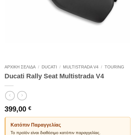
ΑΡΧΙΚΗ ΣΕΛΙΔΑ
/
DUCATI
/
MULTISTRADA V4
/
TOURING
Ducati Rally Seat Multistrada V4
399,00
€
Κατόπιν Παραγγελίας
Το προϊόν είναι διαθέσιμο κατόπιν παραγγελίας.