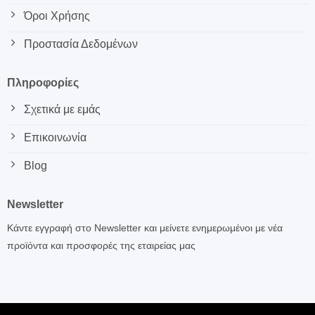
Όροι Χρήσης
Προστασία Δεδομένων
Πληροφορίες
Σχετικά με εμάς
Επικοινωνία
Blog
Newsletter
Κάντε εγγραφή στο Newsletter και μείνετε ενημερωμένοι με νέα
προϊόντα και προσφορές της εταιρείας μας