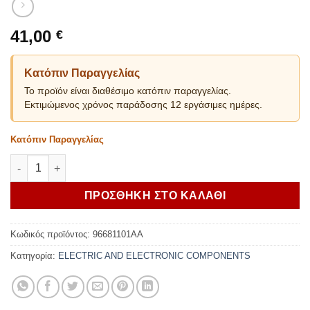
41,00
€
Κατόπιν Παραγγελίας
Το προϊόν είναι διαθέσιμο κατόπιν παραγγελίας.
Εκτιμώμενος χρόνος παράδοσης 12 εργάσιμες ημέρες.
Κατόπιν Παραγγελίας
Ducati USB adapter Multistrada V2 / V4 ποσότητα
ΠΡΟΣΘΗΚΗ ΣΤΟ ΚΑΛΑΘΙ
Κωδικός προϊόντος:
96681101AA
Κατηγορία:
ELECTRIC AND ELECTRONIC COMPONENTS