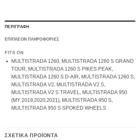
ΠΕΡΙΓΡΑΦΗ
ΕΠΙΠΛΕΟΝ ΠΛΗΡΟΦΟΡΙΕΣ
FITS ON
MULTISTRADA 1260, MULTISTRADA 1260 S GRAND
TOUR, MULTISTRADA 1260 S PIKES PEAK,
MULTISTRADA 1260 S D-AIR, MULTISTRADA 1260 S,
MULTISTRADA V2, MULTISTRADA V2 S,
MULTISTRADA V2 S TRAVEL, MULTISTRADA 950
(MY 2019,2020,2021), MULTISTRADA 950 S,
MULTISTRADA 950 S SPOKED WHEELS
ΣΧΕΤΙΚΑ ΠΡΟΪΟΝΤΑ