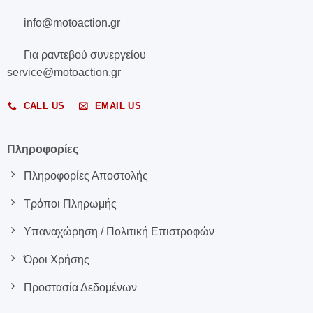
info@motoaction.gr
Για ραντεβού συνεργείου
service@motoaction.gr
CALL US
EMAIL US
Πληροφορίες
Πληροφορίες Αποστολής
Τρόποι Πληρωμής
Υπαναχώρηση / Πολιτική Επιστροφών
Όροι Χρήσης
Προστασία Δεδομένων