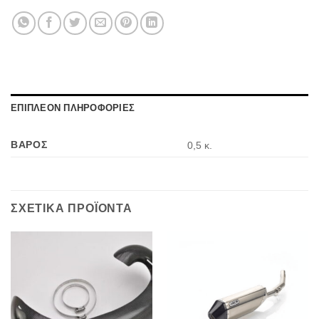
ΕΠΙΠΛΕΟΝ ΠΛΗΡΟΦΟΡΙΕΣ
ΒΑΡΟΣ
0,5 κ.
ΣΧΕΤΙΚΑ ΠΡΟΪΟΝΤΑ