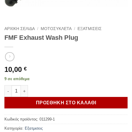
ΑΡΧΙΚΗ ΣΕΛΙΔΑ
/
ΜΟΤΟΣΥΚΛΕΤΑ
/
ΕΞΑΤΜΙΣΕΙΣ
FMF Exhaust Wash Plug
10,00
€
9 σε απόθεμα
FMF Exhaust Wash Plug ποσότητα
ΠΡΟΣΘΗΚΗ ΣΤΟ ΚΑΛΑΘΙ
Κωδικός προϊόντος:
011299-1
Κατηγορία:
Εξατμισεις