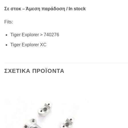
Σε στοκ – Άμεση παράδοση / In stock
Fits:
Tiger Explorer > 740276
Tiger Explorer XC
ΣΧΕΤΙΚΑ ΠΡΟΪΟΝΤΑ