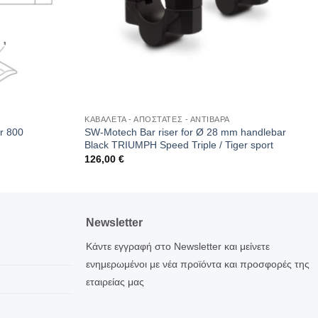
ΚΑΒΑΛΕΤΑ - ΑΠΟΣΤΑΤΕΣ - ΑΝΤΙΒΑΡΑ
SW-Motech Bar riser for Ø 28 mm handlebar
r 800
Black TRIUMPH Speed Triple / Tiger sport
126,00
€
Newsletter
Κάντε εγγραφή στο Newsletter και μείνετε
ενημερωμένοι με νέα προϊόντα και προσφορές της
εταιρείας μας