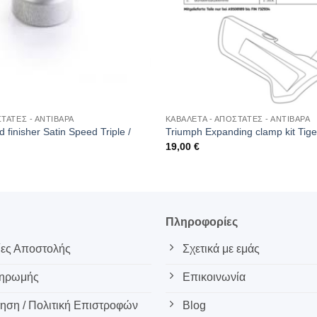
ΤΑΤΕΣ - ΑΝΤΙΒΑΡΑ
ΚΑΒΑΛΕΤΑ - ΑΠΟΣΤΑΤΕΣ - ΑΝΤΙΒΑΡΑ
 finisher Satin Speed Triple /
Triumph Expanding clamp kit Tige
19,00
€
ς
Πληροφορίες
ες Αποστολής
Σχετικά με εμάς
ληρωμής
Επικοινωνία
ση / Πολιτική Επιστροφών
Blog