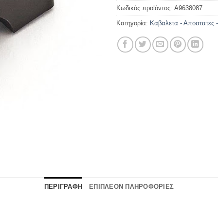
Κωδικός προϊόντος:
A9638087
Κατηγορία:
Καβαλετα - Αποστατες -
ΠΕΡΙΓΡΑΦΗ
ΕΠΙΠΛΕΟΝ ΠΛΗΡΟΦΟΡΙΕΣ