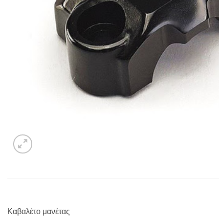
Καβαλέτο μανέτας