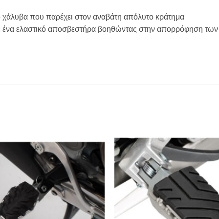
C
ο χάλυβα που παρέχει στον αναβάτη απόλυτο κράτημα
 σε ένα ελαστικό αποσβεστήρα βοηθώντας στην απορρόφηση τω