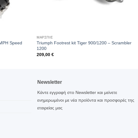
ΜΑΡΣΠΙΕ
IUMPH Speed
Triumph Footrest kit Tiger 900/1200 – Scrambler
1200
209,00
€
Newsletter
Κάντε εγγραφή στο Newsletter και μείνετε
ενημερωμένοι με νέα προϊόντα και προσφορές της
εταιρείας μας