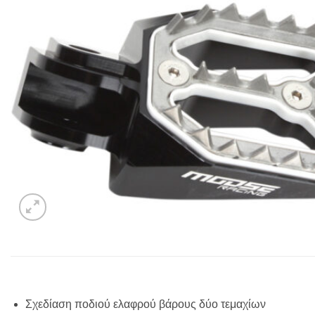
Σχεδίαση ποδιού ελαφρού βάρους δύο τεμαχίων