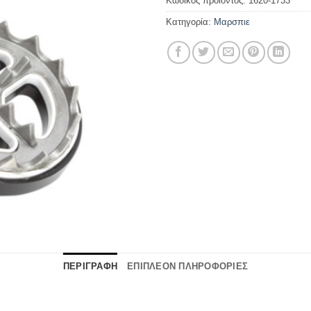
Κωδικός προϊόντος:
1620-1733
Κατηγορία:
Μαρσπιε
ΠΕΡΙΓΡΑΦΗ
ΕΠΙΠΛΕΟΝ ΠΛΗΡΟΦΟΡΙΕΣ