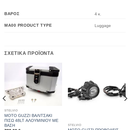
ΒΑΡΟΣ
4 κ.
MA00 PRODUCT TYPE
Luggage
ΣΧΕΤΙΚΑ ΠΡΟΪΟΝΤΑ
STELVIO
MOTO GUZZI ΒΑΛΙΤΣΑΚΙ
ΠΙΣΩ 48LT ΑΛΟΥΜΙΝΙΟΥ ΜΕ
ΒΑΣΗ
STELVIO