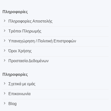
Πληροφορίες
Πληροφορίες Αποστολής
Τρόποι Πληρωμής
Υπαναχώρηση / Πολιτική Επιστροφών
Όροι Χρήσης
Προστασία Δεδομένων
Πληροφορίες
Σχετικά με εμάς
Επικοινωνία
Blog