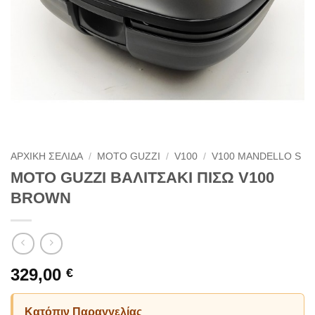
ΑΡΧΙΚΗ ΣΕΛΙΔΑ
/
MOTO GUZZI
/
V100
/
V100 MANDELLO S
MOTO GUZZI ΒΑΛΙΤΣΑΚΙ ΠΙΣΩ V100
BROWN
329,00
€
Κατόπιν Παραγγελίας