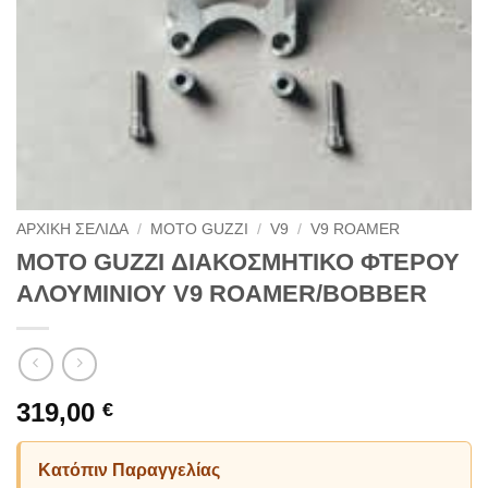
ΑΡΧΙΚΗ ΣΕΛΙΔΑ
/
MOTO GUZZI
/
V9
/
V9 ROAMER
MOTO GUZZI ΔΙΑΚΟΣΜΗΤΙΚΟ ΦΤΕΡΟΥ
ΑΛΟΥΜΙΝΙΟΥ V9 ROAMER/BOBBER
319,00
€
Κατόπιν Παραγγελίας