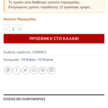
Το προϊόν είναι διαθέσιμο κατόπιν παραγγελίας.
Εκτιμώμενος χρόνος παράδοσης 12 εργάσιμες ημέρες.
Κατόπιν Παραγγελίας
MOTO GUZZI ΔΙΑΚΟΣΜΗΤΙΚΟ ΦΤΕΡΟΥ ΑΛΟΥΜΙΝΙΟΥ V9 ROAME
ΠΡΟΣΘΗΚΗ ΣΤΟ ΚΑΛΑΘΙ
Κωδικός προϊόντος:
2S000813
Κατηγορίες:
V9 Bobber
,
V9 Roamer
ΕΠΙΠΛΕΟΝ ΠΛΗΡΟΦΟΡΙΕΣ