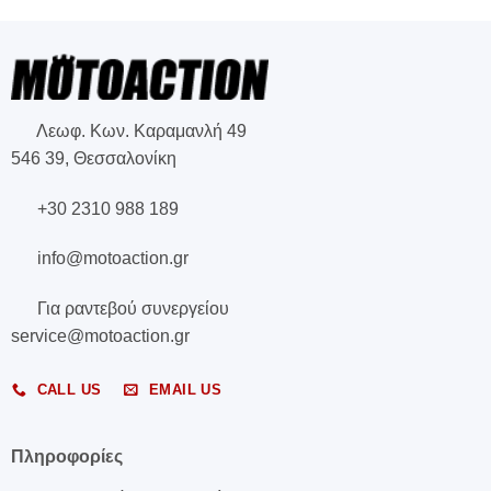
Λεωφ. Κων. Καραμανλή 49
546 39, Θεσσαλονίκη
+30 2310 988 189
info@motoaction.gr
Για ραντεβού συνεργείου
service@motoaction.gr
CALL US
EMAIL US
Πληροφορίες