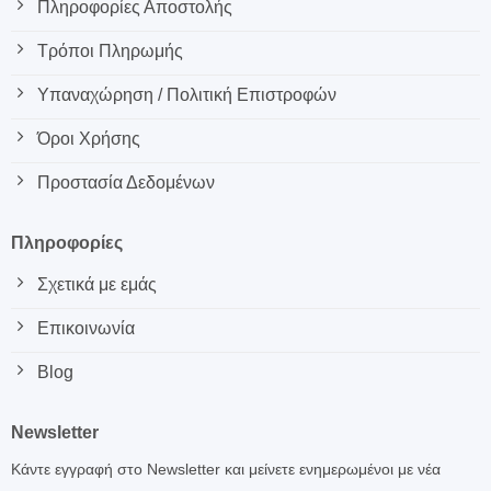
Πληροφορίες Αποστολής
Τρόποι Πληρωμής
Υπαναχώρηση / Πολιτική Επιστροφών
Όροι Χρήσης
Προστασία Δεδομένων
Πληροφορίες
Σχετικά με εμάς
Επικοινωνία
Blog
Newsletter
Κάντε εγγραφή στο Newsletter και μείνετε ενημερωμένοι με νέα