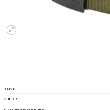
ΒΑΡΟΣ
COLOR