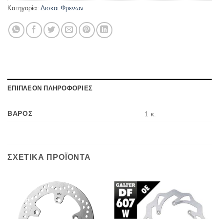
Κατηγορία:
Δισκοι Φρενων
ΕΠΙΠΛΕΟΝ ΠΛΗΡΟΦΟΡΙΕΣ
ΒΑΡΟΣ
1 κ.
ΣΧΕΤΙΚΑ ΠΡΟΪΟΝΤΑ