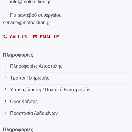
info@motoaction.gr
Για ραντεβού συνεργείου
service@motoaction.gr
CALL US
EMAIL US
Πληροφορίες
Πληροφορίες Αποστολής
Τρόποι Πληρωμής
Υπαναχώρηση / Πολιτική Επιστροφών
Όροι Χρήσης
Προστασία Δεδομένων
Πληροφορίες