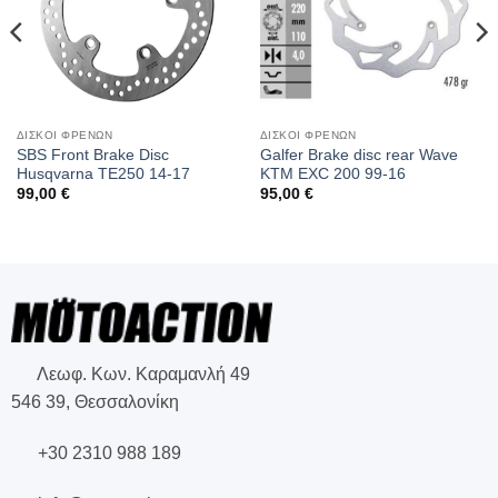
ΔΙΣΚΟΙ ΦΡΕΝΩΝ
ΔΙΣΚΟΙ ΦΡΕΝΩΝ
SBS Front Brake Disc
Galfer Brake disc rear Wave
Husqvarna TE250 14-17
KTM EXC 200 99-16
99,00
€
95,00
€
Λεωφ. Κων. Καραμανλή 49
546 39, Θεσσαλονίκη
+30 2310 988 189