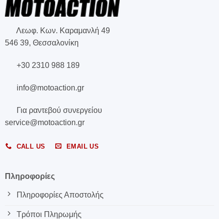
Λεωφ. Κων. Καραμανλή 49
546 39, Θεσσαλονίκη
+30 2310 988 189
info@motoaction.gr
Για ραντεβού συνεργείου
service@motoaction.gr
CALL US
EMAIL US
Πληροφορίες
Πληροφορίες Αποστολής
Τρόποι Πληρωμής