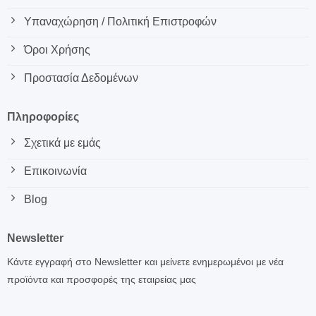
Υπαναχώρηση / Πολιτική Επιστροφών
Όροι Χρήσης
Προστασία Δεδομένων
Πληροφορίες
Σχετικά με εμάς
Επικοινωνία
Blog
Newsletter
Κάντε εγγραφή στο Newsletter και μείνετε ενημερωμένοι με νέα
προϊόντα και προσφορές της εταιρείας μας