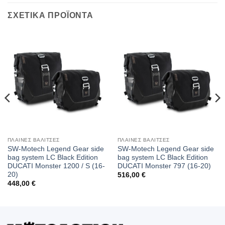
ΣΧΕΤΙΚΑ ΠΡΟΪΟΝΤΑ
ΠΛΑΙΝΕΣ ΒΑΛΙΤΣΕΣ
ΠΛΑΙΝΕΣ ΒΑΛΙΤΣΕΣ
SW-Motech Legend Gear side
SW-Motech Legend Gear side
bag system LC Black Edition
bag system LC Black Edition
DUCATI Monster 1200 / S (16-
DUCATI Monster 797 (16-20)
20)
516,00
€
448,00
€