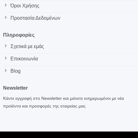
Όροι Χρήσης
Προστασία Δεδομένων
Πληροφορίες
Σχετικά με εμάς
Επικοινωνία
Blog
Newsletter
Κάντε εγγραφή στο Newsletter και μείνετε ενημερωμένοι με νέα
προϊόντα και προσφορές της εταιρείας μας