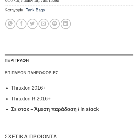
Κωδικός προϊόντος:
A9518095
Κατηγορία:
Tank Bags
ΠΕΡΙΓΡΑΦΗ
ΕΠΙΠΛΕΟΝ ΠΛΗΡΟΦΟΡΙΕΣ
Thruxton 2016+
Thruxton R 2016+
Σε στοκ – Άμεση παράδοση / In stock
ΣΧΕΤΙΚΑ ΠΡΟΪΟΝΤΑ