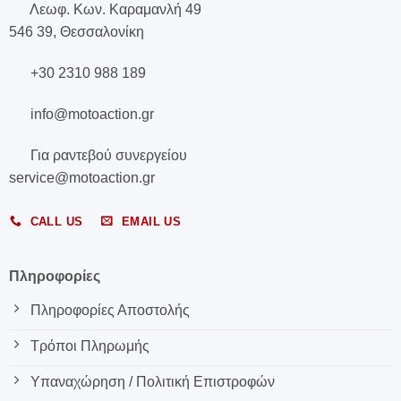
Λεωφ. Κων. Καραμανλή 49
546 39, Θεσσαλονίκη
+30 2310 988 189
info@motoaction.gr
Για ραντεβού συνεργείου
service@motoaction.gr
CALL US
EMAIL US
Πληροφορίες
Πληροφορίες Αποστολής
Τρόποι Πληρωμής
Υπαναχώρηση / Πολιτική Επιστροφών