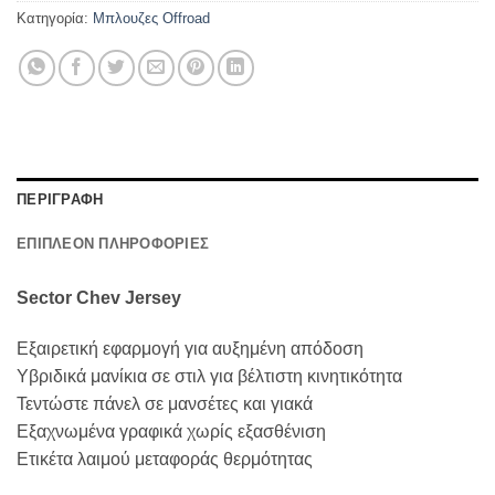
Κατηγορία:
Μπλουζες Offroad
ΠΕΡΙΓΡΑΦΗ
ΕΠΙΠΛΕΟΝ ΠΛΗΡΟΦΟΡΙΕΣ
Sector Chev Jersey
Εξαιρετική εφαρμογή για αυξημένη απόδοση
Υβριδικά μανίκια σε στιλ για βέλτιστη κινητικότητα
Τεντώστε πάνελ σε μανσέτες και γιακά
Εξαχνωμένα γραφικά χωρίς εξασθένιση
Ετικέτα λαιμού μεταφοράς θερμότητας