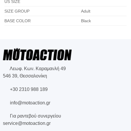
US SIZE
SIZE GROUP
Adult
BASE COLOR
Black
Λεωφ. Κων. Καραμανλή 49
546 39, Θεσσαλονίκη
+30 2310 988 189
info@motoaction.gr
Για ραντεβού συνεργείου
service@motoaction.gr