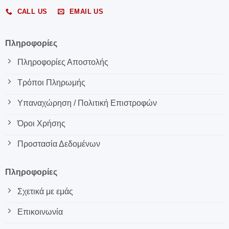
CALL US
EMAIL US
Πληροφορίες
Πληροφορίες Αποστολής
Τρόποι Πληρωμής
Υπαναχώρηση / Πολιτική Επιστροφών
Όροι Χρήσης
Προστασία Δεδομένων
Πληροφορίες
Σχετικά με εμάς
Επικοινωνία