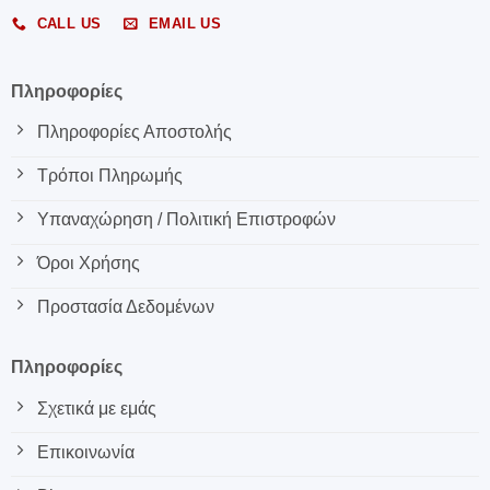
CALL US
EMAIL US
Πληροφορίες
Πληροφορίες Αποστολής
Τρόποι Πληρωμής
Υπαναχώρηση / Πολιτική Επιστροφών
Όροι Χρήσης
Προστασία Δεδομένων
Πληροφορίες
Σχετικά με εμάς
Επικοινωνία