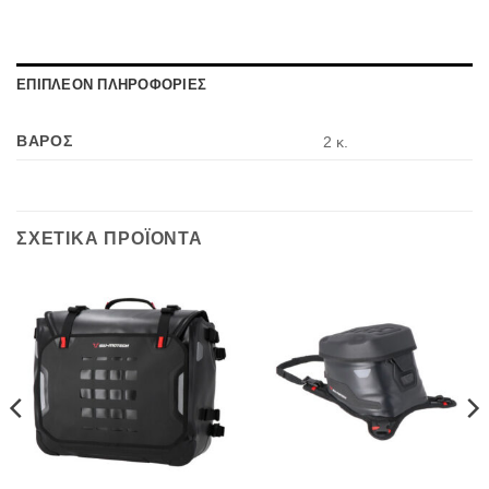
ΕΠΙΠΛΕΟΝ ΠΛΗΡΟΦΟΡΙΕΣ
ΒΑΡΟΣ
2 κ.
ΣΧΕΤΙΚΑ ΠΡΟΪΟΝΤΑ