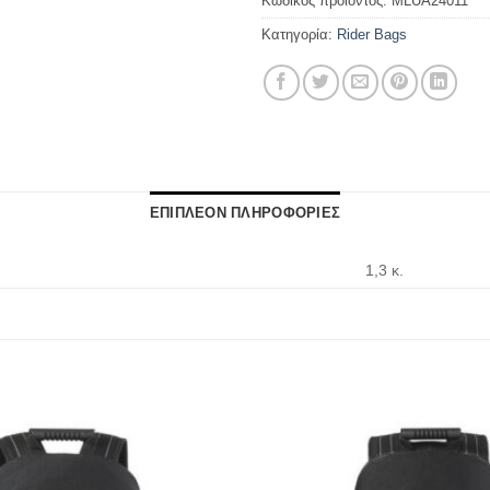
Κωδικός προϊόντος:
MLUA24011
Κατηγορία:
Rider Bags
ΕΠΙΠΛΕΟΝ ΠΛΗΡΟΦΟΡΙΕΣ
1,3 κ.