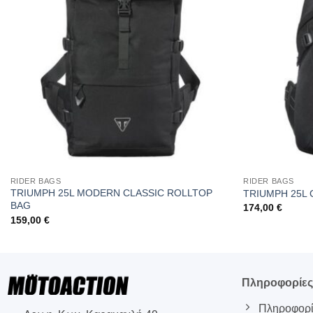
RIDER BAGS
RIDER BAGS
TRIUMPH 25L MODERN CLASSIC ROLLTOP
TRIUMPH 25L
BAG
174,00
€
159,00
€
Πληροφορίε
Πληροφορί