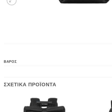
ΒΑΡΟΣ
ΣΧΕΤΙΚΑ ΠΡΟΪΟΝΤΑ