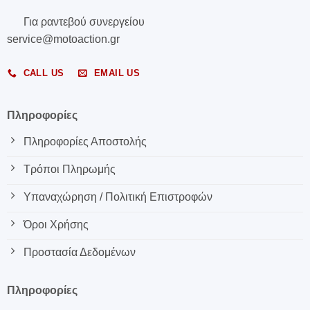
Για ραντεβού συνεργείου
service@motoaction.gr
CALL US
EMAIL US
Πληροφορίες
Πληροφορίες Αποστολής
Τρόποι Πληρωμής
Υπαναχώρηση / Πολιτική Επιστροφών
Όροι Χρήσης
Προστασία Δεδομένων
Πληροφορίες