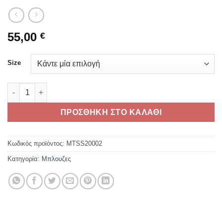
55,00
€
Size
TRIUMPH BAMBURGH T-SHIRT JET BLACK ποσότητα
ΠΡΟΣΘΗΚΗ ΣΤΟ ΚΑΛΑΘΙ
Κωδικός προϊόντος:
MTSS20002
Κατηγορία:
Μπλουζες