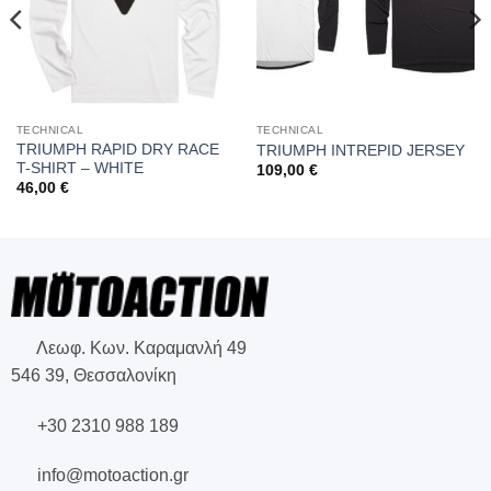
TECHNICAL
TECHNICAL
TRIUMPH RAPID DRY RACE
TRIUMPH INTREPID JERSEY
T-SHIRT – WHITE
109,00
€
46,00
€
Λεωφ. Κων. Καραμανλή 49
546 39, Θεσσαλονίκη
+30 2310 988 189
info@motoaction.gr