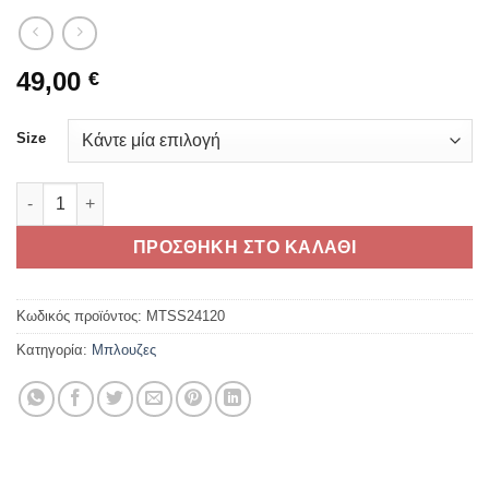
49,00
€
Size
TRIUMPH BONNEVILLE T120 T-SHIRT BLACK ποσότητα
ΠΡΟΣΘΗΚΗ ΣΤΟ ΚΑΛΑΘΙ
Κωδικός προϊόντος:
MTSS24120
Κατηγορία:
Μπλουζες