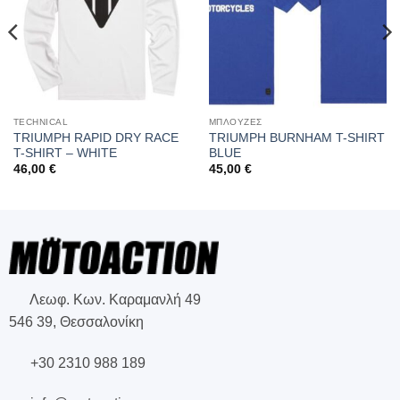
TECHNICAL
ΜΠΛΟΥΖΕΣ
TRIUMPH RAPID DRY RACE
TRIUMPH BURNHAM T-SHIRT
T-SHIRT – WHITE
BLUE
46,00
€
45,00
€
Λεωφ. Κων. Καραμανλή 49
546 39, Θεσσαλονίκη
+30 2310 988 189