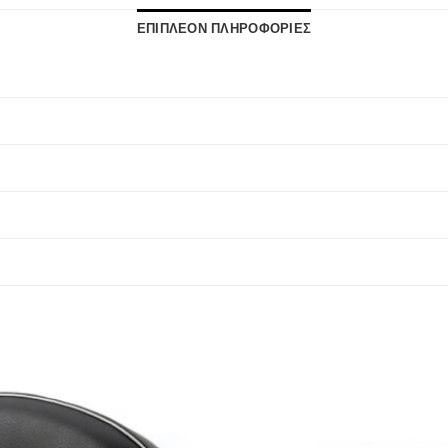
ΕΠΙΠΛΕΟΝ ΠΛΗΡΟΦΟΡΙΕΣ