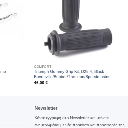
COMFORT
ome –
Triumph Gummy Grip Kit, D25.4, Black –
Bonneville/Bobber/Thruxton/Speedmaster
46,00
€
Newsletter
Κάντε εγγραφή στο Newsletter και μείνετε
ενημερωμένοι με νέα προϊόντα και προσφορές της