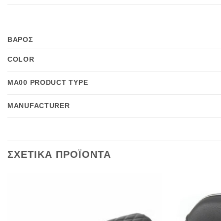
ΒΑΡΟΣ
COLOR
MA00 PRODUCT TYPE
MANUFACTURER
ΣΧΕΤΙΚΑ ΠΡΟΪΟΝΤΑ