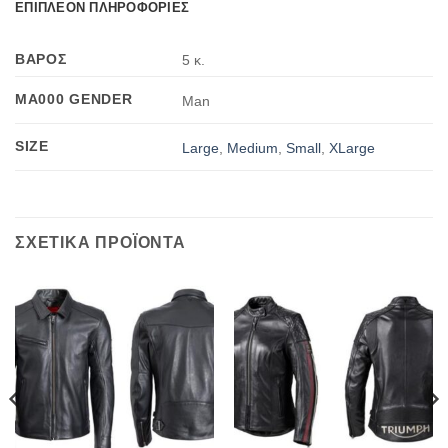
ΕΠΙΠΛΕΟΝ ΠΛΗΡΟΦΟΡΙΕΣ
ΒΑΡΟΣ
5 κ.
MA000 GENDER
Man
SIZE
Large
,
Medium
,
Small
,
XLarge
ΣΧΕΤΙΚΑ ΠΡΟΪΟΝΤΑ