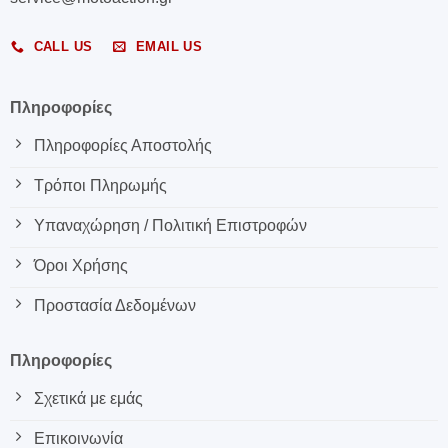
CALL US
EMAIL US
Πληροφορίες
Πληροφορίες Αποστολής
Τρόποι Πληρωμής
Υπαναχώρηση / Πολιτική Επιστροφών
Όροι Χρήσης
Προστασία Δεδομένων
Πληροφορίες
Σχετικά με εμάς
Επικοινωνία