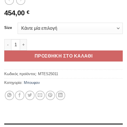
454,00
€
Size
TRIUMPH DIRT RACER JACKET ποσότητα
ΠΡΟΣΘΗΚΗ ΣΤΟ ΚΑΛΑΘΙ
Κωδικός προϊόντος:
MTES25011
Κατηγορία:
Μπουφαν