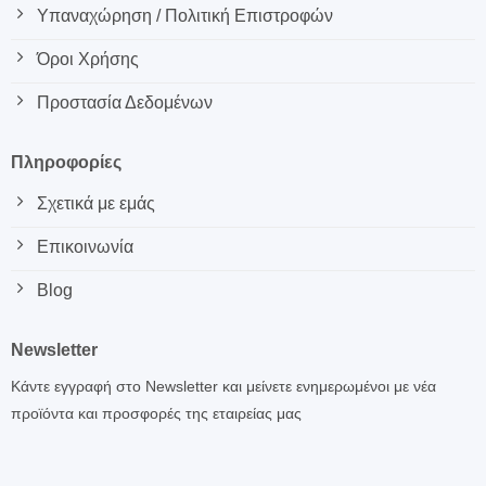
Υπαναχώρηση / Πολιτική Επιστροφών
Όροι Χρήσης
Προστασία Δεδομένων
Πληροφορίες
Σχετικά με εμάς
Επικοινωνία
Blog
Newsletter
Κάντε εγγραφή στο Newsletter και μείνετε ενημερωμένοι με νέα
προϊόντα και προσφορές της εταιρείας μας