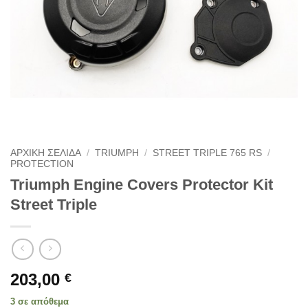
ΑΡΧΙΚΗ ΣΕΛΙΔΑ
/
TRIUMPH
/
STREET TRIPLE 765 RS
/
PROTECTION
Triumph Engine Covers Protector Kit
Street Triple
203,00
€
3 σε απόθεμα