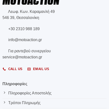
Λεωφ. Κων. Καραμανλή 49
546 39, Θεσσαλονίκη
+30 2310 988 189
info@motoaction.gr
Για ραντεβού συνεργείου
service@motoaction.gr
CALL US
EMAIL US
Πληροφορίες
Πληροφορίες Αποστολής
Τρόποι Πληρωμής