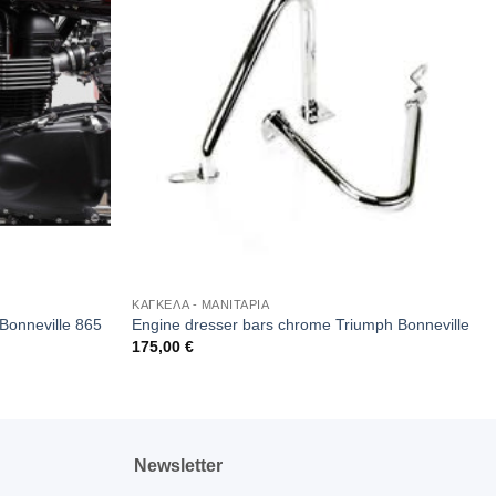
ΚΑΓΚΕΛΑ - ΜΑΝΙΤΑΡΙΑ
onneville 865
Engine dresser bars chrome Triumph Bonneville
175,00
€
Newsletter