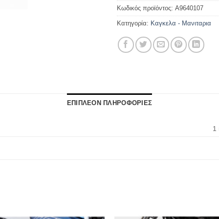
Κωδικός προϊόντος:
A9640107
Κατηγορία:
Καγκελα - Μανιταρια
ΕΠΙΠΛΕΟΝ ΠΛΗΡΟΦΟΡΙΕΣ
1 