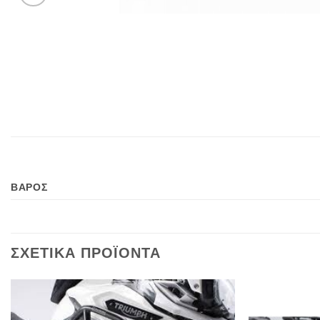
ΒΑΡΟΣ
ΣΧΕΤΙΚΑ ΠΡΟΪΟΝΤΑ