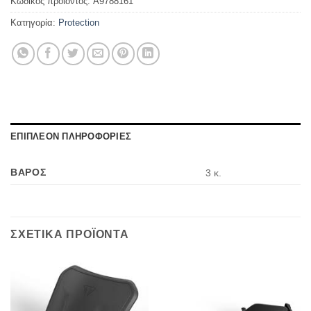
Κωδικός προϊόντος:
A9788161
Κατηγορία:
Protection
ΕΠΙΠΛΕΟΝ ΠΛΗΡΟΦΟΡΙΕΣ
ΒΑΡΟΣ
3 κ.
ΣΧΕΤΙΚΑ ΠΡΟΪΟΝΤΑ