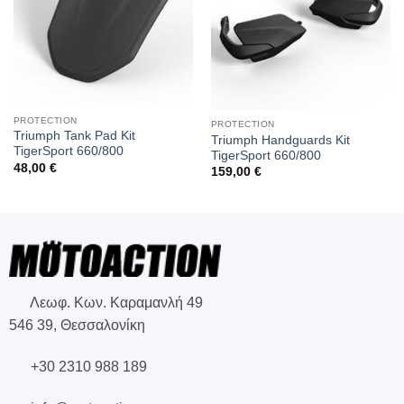
PROTECTION
PROTECTION
Triumph Tank Pad Kit
Triumph Handguards Kit
TigerSport 660/800
TigerSport 660/800
48,00
€
159,00
€
Λεωφ. Κων. Καραμανλή 49
546 39, Θεσσαλονίκη
+30 2310 988 189