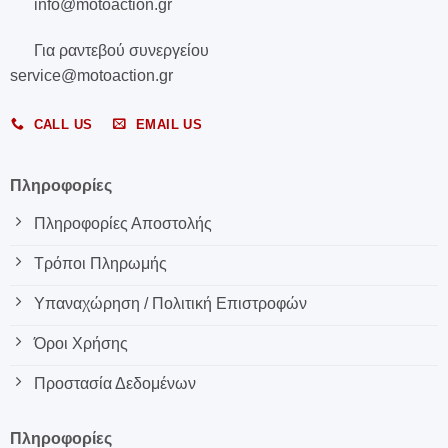
info@motoaction.gr
Για ραντεβού συνεργείου
service@motoaction.gr
CALL US
EMAIL US
Πληροφορίες
Πληροφορίες Αποστολής
Τρόποι Πληρωμής
Υπαναχώρηση / Πολιτική Επιστροφών
Όροι Χρήσης
Προστασία Δεδομένων
Πληροφορίες