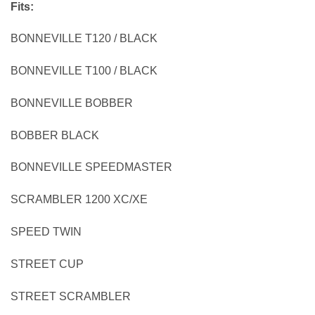
Fits:
BONNEVILLE T120 / BLACK
BONNEVILLE T100 / BLACK
BONNEVILLE BOBBER
BOBBER BLACK
BONNEVILLE SPEEDMASTER
SCRAMBLER 1200 XC/XE
SPEED TWIN
STREET CUP
STREET SCRAMBLER