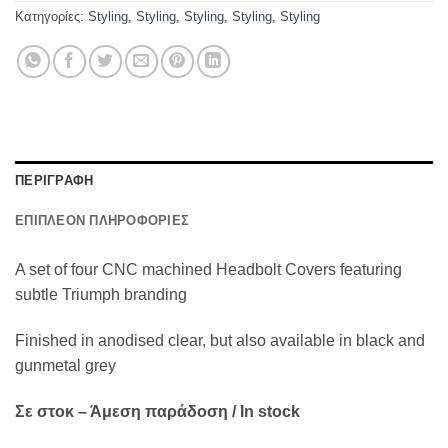
Κατηγορίες:
Styling
,
Styling
,
Styling
,
Styling
,
Styling
ΠΕΡΙΓΡΑΦΗ
ΕΠΙΠΛΕΟΝ ΠΛΗΡΟΦΟΡΙΕΣ
A set of four CNC machined Headbolt Covers featuring
subtle Triumph branding
Finished in anodised clear, but also available in black and
gunmetal grey
Σε στοκ – Άμεση παράδοση / In stock