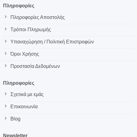
Πληροφορίες
Πληροφορίες Αποστολής
Τρόποι Πληρωμής
Υπαναχώρηση / Πολιτική Επιστροφών
Όροι Χρήσης
Προστασία Δεδομένων
Πληροφορίες
Σχετικά με εμάς
Επικοινωνία
Blog
Newsletter