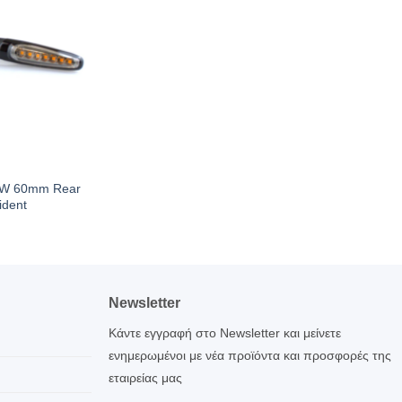
 EDW 60mm Rear
ident
Newsletter
Κάντε εγγραφή στο Newsletter και μείνετε
ενημερωμένοι με νέα προϊόντα και προσφορές της
εταιρείας μας