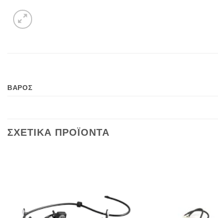
ΒΑΡΟΣ
ΣΧΕΤΙΚΑ ΠΡΟΪΟΝΤΑ