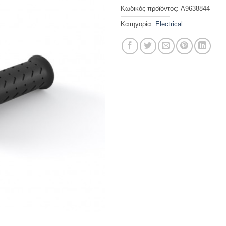
Κωδικός προϊόντος:
A9638844
Κατηγορία:
Electrical