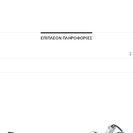
ΕΠΙΠΛΕΟΝ ΠΛΗΡΟΦΟΡΙΕΣ
2 