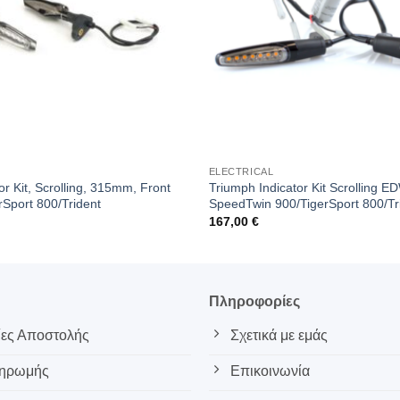
ELECTRICAL
or Kit, Scrolling, 315mm, Front
Triumph Indicator Kit Scrolling
rSport 800/Trident
SpeedTwin 900/TigerSport 800/Tr
167,00
€
ς
Πληροφορίες
ες Αποστολής
Σχετικά με εμάς
ληρωμής
Επικοινωνία