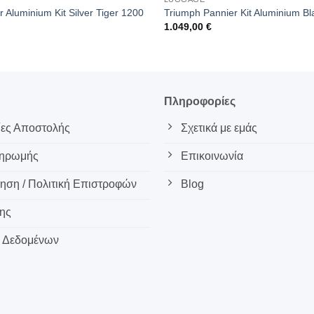
 Aluminium Kit Silver Tiger 1200
Triumph Pannier Kit Aluminium Bl
1.049,00
€
ς
Πληροφορίες
ες Αποστολής
Σχετικά με εμάς
ληρωμής
Επικοινωνία
ση / Πολιτική Επιστροφών
Blog
ης
 Δεδομένων