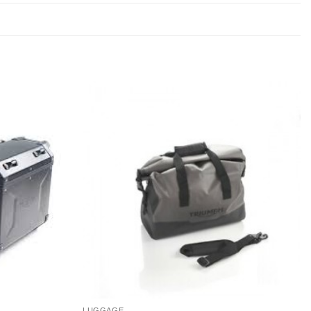
LUGGAGE