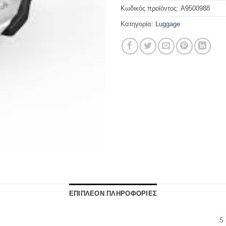
Κωδικός προϊόντος:
A9500988
Κατηγορία:
Luggage
ΕΠΙΠΛΕΟΝ ΠΛΗΡΟΦΟΡΙΕΣ
5 