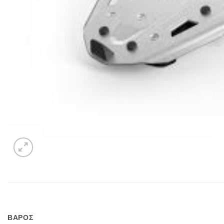
ΒΑΡΟΣ