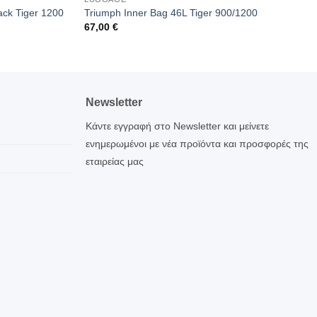
ack Tiger 1200
Triumph Inner Bag 46L Tiger 900/1200
67,00
€
Newsletter
Κάντε εγγραφή στο Newsletter και μείνετε
ενημερωμένοι με νέα προϊόντα και προσφορές της
εταιρείας μας