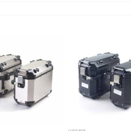
LUGGAGE