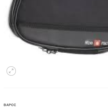
ΒΑΡΟΣ