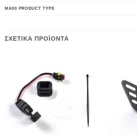
MA00 PRODUCT TYPE
ΣΧΕΤΙΚΑ ΠΡΟΪΟΝΤΑ