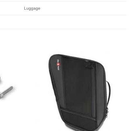
Luggage