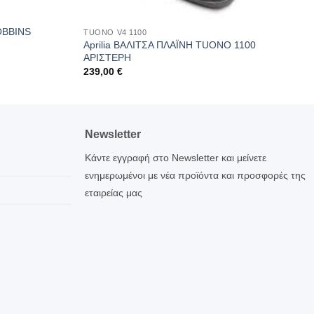
OBBINS
TUONO V4 1100
Aprilia ΒΑΛΙΤΣΑ ΠΛΑΪΝΗ TUONO 1100
ΑΡΙΣΤΕΡΗ
239,00
€
Newsletter
Κάντε εγγραφή στο Newsletter και μείνετε
ενημερωμένοι με νέα προϊόντα και προσφορές της
εταιρείας μας