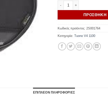
Aprilia ΒΑΛΙΤΣΑ ΠΛΑΪΝΗ TUO
ΠΡΟΣΘΗΚΗ 
Κωδικός προϊόντος:
2S001764
Κατηγορία:
Tuono V4 1100
ΕΠΙΠΛΕΟΝ ΠΛΗΡΟΦΟΡΙΕΣ