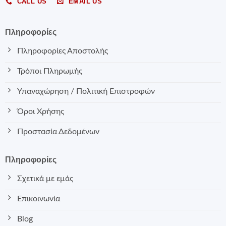
CALL US
EMAIL US
Πληροφορίες
Πληροφορίες Αποστολής
Τρόποι Πληρωμής
Υπαναχώρηση / Πολιτική Επιστροφών
Όροι Χρήσης
Προστασία Δεδομένων
Πληροφορίες
Σχετικά με εμάς
Επικοινωνία
Blog