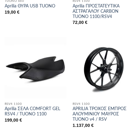
TUONO 660
RSV4 1100
Aprilia ΠΡΟΣΤΑΤΕΥΤΙΚΑ
Aprilia ΘΥΡΑ USB TUONO
ΑΣΤΡΑΓΑΛΟΥ CARBON
19,00
€
TUONO 1100/RSV4
72,00
€
RSV4 1100
RSV4 1100
Aprilia ΣΕΛΑ COMFORT GEL
APRILIA ΤΡΟΧΟΣ ΕΜΠΡΟΣ
RSV4 / TUONO 1100
ΑΛΟΥΜΙΝΙΟΥ ΜΑΥΡΟΣ
TUONO v4 / RSV
199,00
€
1.137,00
€