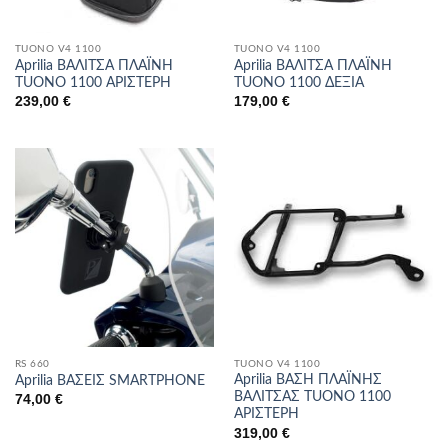
TUONO V4 1100
TUONO V4 1100
Aprilia ΒΑΛΙΤΣΑ ΠΛΑΪΝΗ
Aprilia ΒΑΛΙΤΣΑ ΠΛΑΪΝΗ
TUONO 1100 ΑΡΙΣΤΕΡΗ
TUONO 1100 ΔΕΞΙΑ
239,00
€
179,00
€
RS 660
TUONO V4 1100
Aprilia ΒΑΣΗ ΠΛΑΪΝΗΣ
Aprilia ΒΑΣΕΙΣ SMARTPHONE
ΒΑΛΙΤΣΑΣ TUONO 1100
74,00
€
ΑΡΙΣΤΕΡΗ
319,00
€