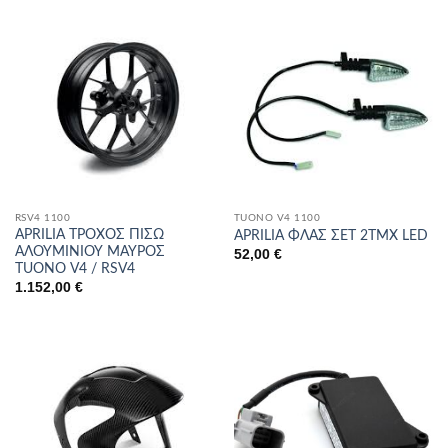
RSV4 1100
TUONO V4 1100
APRILIA ΤΡΟΧΟΣ ΠΙΣΩ
APRILIA ΦΛΑΣ ΣΕΤ 2ΤΜΧ LED
ΑΛΟΥΜΙΝΙΟΥ ΜΑΥΡΟΣ
52,00
€
TUONO V4 / RSV4
1.152,00
€