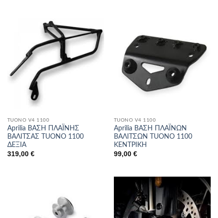
TUONO V4 1100
TUONO V4 1100
Aprilia ΒΑΣΗ ΠΛΑΪΝΗΣ
Aprilia ΒΑΣΗ ΠΛΑΪΝΩΝ
ΒΑΛΙΤΣΑΣ TUONO 1100
ΒΑΛΙΤΣΩΝ TUONO 1100
ΔΕΞΙΑ
ΚΕΝΤΡΙΚΗ
319,00
€
99,00
€