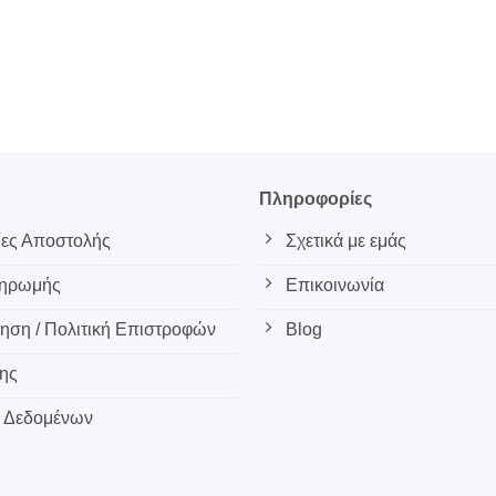
ς
Πληροφορίες
ες Αποστολής
Σχετικά με εμάς
ληρωμής
Επικοινωνία
ση / Πολιτική Επιστροφών
Blog
ης
 Δεδομένων