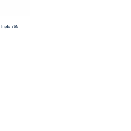
Triple 765