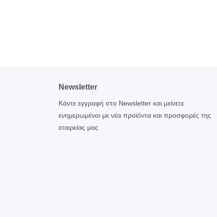
Newsletter
Κάντε εγγραφή στο Newsletter και μείνετε
ενημερωμένοι με νέα προϊόντα και προσφορές της
εταιρείας μας