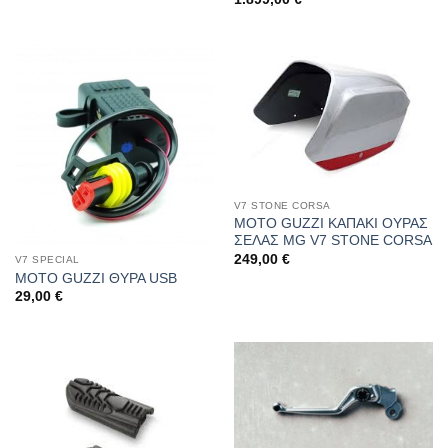
V7 STONE CORSA
MOTO GUZZI ΚΑΠΑΚΙ ΟΥΡΑΣ
ΣΕΛΑΣ MG V7 STONE CORSA
249,00
€
V7 SPECIAL
MOTO GUZZI ΘΥΡΑ USB
29,00
€