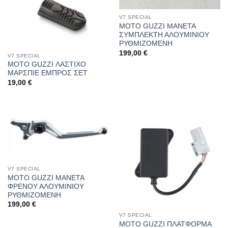
V7 SPECIAL
MOTO GUZZI ΜΑΝΕΤΑ
ΣΥΜΠΛΕΚΤΗ ΑΛΟΥΜΙΝΙΟΥ
ΡΥΘΜΙΖΟΜΕΝΗ
199,00
€
V7 SPECIAL
MOTO GUZZI ΛΑΣΤΙΧΟ
ΜΑΡΣΠΙΕ ΕΜΠΡΟΣ ΣΕΤ
19,00
€
V7 SPECIAL
MOTO GUZZI ΜΑΝΕΤΑ
ΦΡΕΝΟΥ ΑΛΟΥΜΙΝΙΟΥ
ΡΥΘΜΙΖΟΜΕΝΗ
199,00
€
V7 SPECIAL
MOTO GUZZI ΠΛΑΤΦΟΡΜΑ