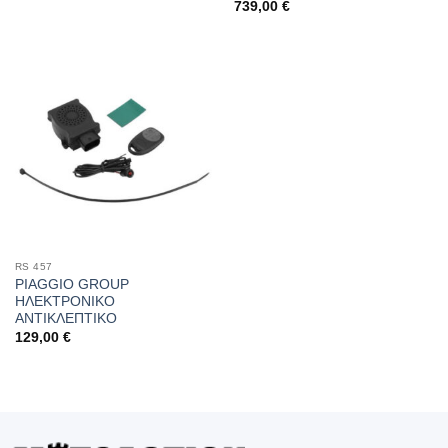
739,00
€
RS 457
PIAGGIO GROUP
ΗΛΕΚΤΡΟΝΙΚΟ
ΑΝΤΙΚΛΕΠΤΙΚΟ
129,00
€