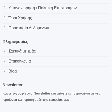
Υπαναχώρηση / Πολιτική Επιστροφών
Όροι Χρήσης
Προστασία Δεδομένων
Πληροφορίες
Σχετικά με εμάς
Επικοινωνία
Blog
Newsletter
Κάντε εγγραφή στο Newsletter και μείνετε ενημερωμένοι με νέα
προϊόντα και προσφορές της εταιρείας μας