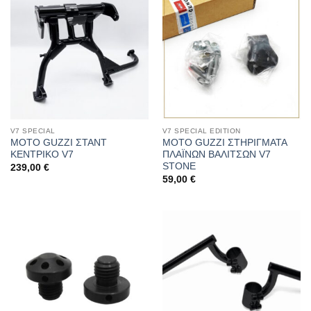
V7 SPECIAL
V7 SPECIAL EDITION
MOTO GUZZI ΣΤΑΝΤ
MOTO GUZZI ΣΤΗΡΙΓΜΑΤΑ
ΚΕΝΤΡΙΚΟ V7
ΠΛΑΪΝΩΝ ΒΑΛΙΤΣΩΝ V7
STONE
239,00
€
59,00
€