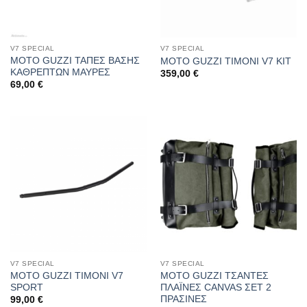
V7 SPECIAL
V7 SPECIAL
MOTO GUZZI ΤΑΠΕΣ ΒΑΣΗΣ
MOTO GUZZI ΤΙΜΟΝΙ V7 KIT
ΚΑΘΡΕΠΤΩΝ ΜΑΥΡΕΣ
359,00
€
69,00
€
V7 SPECIAL
V7 SPECIAL
MOTO GUZZI ΤΙΜΟΝΙ V7
MOTO GUZZI ΤΣΑΝΤΕΣ
SPORT
ΠΛΑΪΝΕΣ CANVAS ΣΕΤ 2
ΠΡΑΣΙΝΕΣ
99,00
€