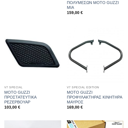
ΠΟΛΥΜΕΣΩΝ MOTO GUZZI
ΜΙΑ
159,00
€
V7 SPECIAL
V7 SPECIAL EDITION
MOTO GUZZI
MOTO GUZZI
ΠΡΟΣΤΑΤΕΥΤΙΚΑ
ΠΡΟΦΥΛΑΚΤΗΡΑΣ ΚΙΝΗΤΗΡΑ
ΡΕΖΕΡΒΟΥΑΡ
ΜΑΥΡΟΣ
103,00
€
169,00
€