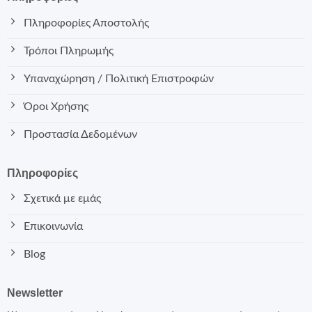
Πληροφορίες Αποστολής
Τρόποι Πληρωμής
Υπαναχώρηση / Πολιτική Επιστροφών
Όροι Χρήσης
Προστασία Δεδομένων
Πληροφορίες
Σχετικά με εμάς
Επικοινωνία
Blog
Newsletter