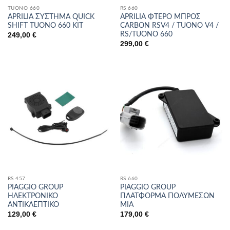
TUONO 660
RS 660
APRILIA ΣΥΣΤΗΜΑ QUICK
APRILIA ΦΤΕΡΟ ΜΠΡΟΣ
SHIFT TUONO 660 KIT
CARBON RSV4 / TUONO V4 /
RS/TUONO 660
249,00
€
299,00
€
RS 457
RS 660
PIAGGIO GROUP
PIAGGIO GROUP
ΗΛΕΚΤΡΟΝΙΚΟ
ΠΛΑΤΦΟΡΜΑ ΠΟΛΥΜΕΣΩΝ
ΑΝΤΙΚΛΕΠΤΙΚΟ
MIA
129,00
€
179,00
€