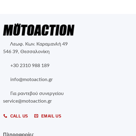
Λεωφ. Κων. Καραμανλή 49
546 39, Θεσσαλονίκη
+30 2310 988 189
info@motoaction.gr
Για ραντεβού συνεργείου
service@motoaction.gr
CALL US
EMAIL US
Πληροφορίες