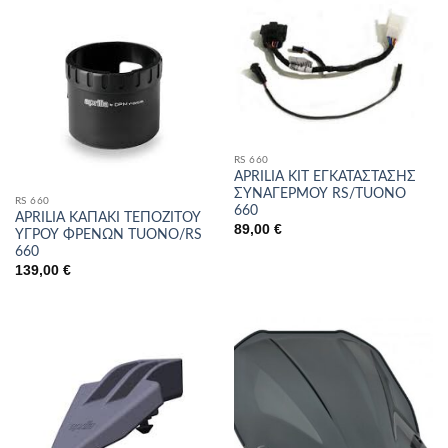
RS 660
APRILIA ΚΙΤ ΕΓΚΑΤΑΣΤΑΣΗΣ
ΣΥΝΑΓΕΡΜΟΥ RS/TUONO
RS 660
660
APRILIA ΚΑΠΑΚΙ ΤΕΠΟΖΙΤΟΥ
89,00
€
ΥΓΡΟΥ ΦΡΕΝΩΝ TUONO/RS
660
139,00
€