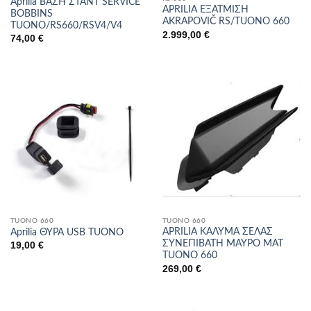
Aprilia ΒΑΣΗ ΣΤΑΝΤ SERVICE
APRILIA ΕΞΑΤΜΙΣΗ
BOBBINS
AKRAPOVIČ RS/TUONO 660
TUONO/RS660/RSV4/V4
2.999,00
€
74,00
€
TUONO 660
TUONO 660
APRILIA ΚΑΛΥΜΑ ΣΕΛΑΣ
Aprilia ΘΥΡΑ USB TUONO
ΣΥΝΕΠΙΒΑΤΗ ΜΑΥΡΟ ΜΑΤ
19,00
€
TUONO 660
269,00
€