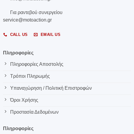
Για ραντεβού συνεργείου
service@motoaction.gr
CALL US
EMAIL US
Πληροφορίες
Πληροφορίες Αποστολής
Τρόποι Πληρωμής
Υπαναχώρηση / Πολιτική Επιστροφών
Όροι Χρήσης
Προστασία Δεδομένων
Πληροφορίες