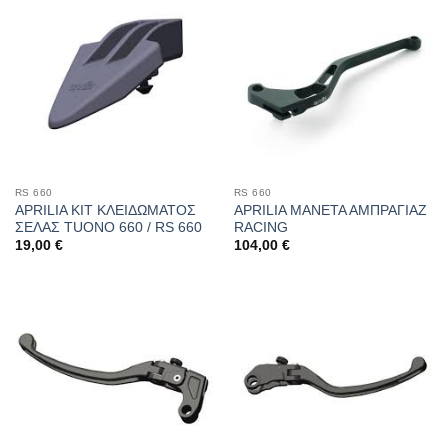
RS 660
RS 660
APRILIA ΚΙΤ ΚΛΕΙΔΩΜΑΤΟΣ
APRILIA ΜΑΝΕΤΑ ΑΜΠΡΑΓΙΑΖ
ΣΕΛΑΣ TUONO 660 / RS 660
RACING
19,00
€
104,00
€