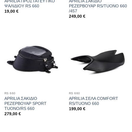
APRILIA ΠΡΟΣΤΑΤΕΥΤΙΚΟ
APRILIA ΣΑΚΙΔΙΟ
ΨΑΛΙΔΙΟΥ RS 660
ΡΕΖΕΡΒΟΥΑΡ RS/TUONO 660
/457
19,00
€
249,00
€
RS 660
RS 660
APRILIA ΣΑΚΙΔΙΟ
APRILIA ΣΕΛΑ COMFORT
ΡΕΖΕΡΒΟΥΑΡ SPORT
RS/TUONO 660
TUONO/RS 660
199,00
€
279,00
€