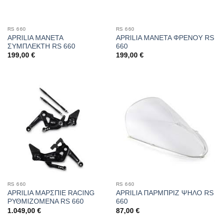
RS 660
RS 660
APRILIA ΜΑΝΕΤΑ
APRILIA ΜΑΝΕΤΑ ΦΡΕΝΟΥ RS
ΣΥΜΠΛΕΚΤΗ RS 660
660
199,00
€
199,00
€
RS 660
RS 660
APRILIA ΜΑΡΣΠΙΕ RACING
APRILIA ΠΑΡΜΠΡΙΖ ΨΗΛΟ RS
ΡΥΘΜΙΖΟΜΕΝΑ RS 660
660
1.049,00
€
87,00
€