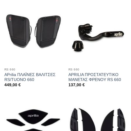
RS 660
RS 660
APrilia ΠΛΑΪΝΕΣ ΒΑΛΙΤΣΕΣ
APRILIA ΠΡΟΣΤΑΤΕΥΤΙΚΟ
RS/TUONO 660
ΜΑΝΕΤΑΣ ΦΡΕΝΟΥ RS 660
449,00
€
137,00
€