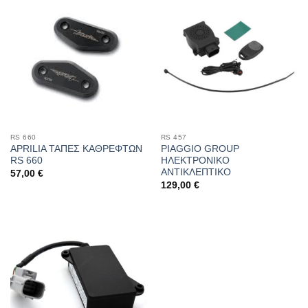
RS 660
RS 457
APRILIA ΤΑΠΕΣ ΚΑΘΡΕΦΤΩΝ
PIAGGIO GROUP
RS 660
ΗΛΕΚΤΡΟΝΙΚΟ
ΑΝΤΙΚΛΕΠΤΙΚΟ
57,00
€
129,00
€