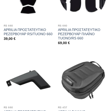
RS 660
RS 660
APRILIA ΠΡΟΣΤΑΤΕΥΤΙΚΟ
APRILIA ΠΡΟΣΤΑΤΕΥΤΙΚΟ
ΡΕΖΕΡΒΟΥΑΡ RS/TUONO 660
ΡΕΖΕΡΒΟΥΑΡ ΠΛΑΪΝΟ
TUONO/RS 660
39,00
€
69,00
€
RS 660
RS 457